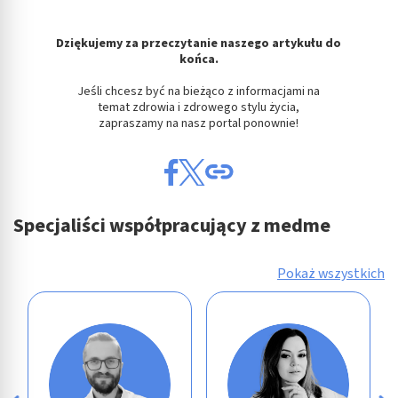
Dziękujemy za przeczytanie naszego artykułu do
końca.
Jeśli chcesz być na bieżąco z informacjami na
temat zdrowia i zdrowego stylu życia,
zapraszamy na nasz portal ponownie!
Specjaliści współpracujący z medme
Pokaż wszystkich