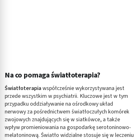
Na co pomaga światłoterapia?
Światłoterapia
współcześnie wykorzystywana jest
przede wszystkim w psychiatrii. Kluczowe jest w tym
przypadku oddziaływanie na ośrodkowy układ
nerwowy za pośrednictwem światłoczułych komórek
zwojowych znajdujących się w siatkówce, a także
wpływ promieniowania na gospodarkę serotoninowo-
melatoninową. Światło widzialne stosuje się w leczeniu