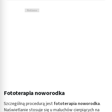
Reklama
Fototerapia noworodka
Szczególną procedurą jest
fototerapia noworodka
.
Naświetlanie stosuje się u maluchów cierpiących na