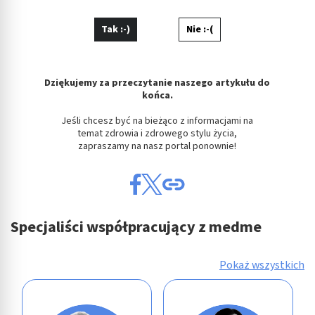
Tak :-)
Nie :-(
Dziękujemy za przeczytanie naszego artykułu do
końca.
Jeśli chcesz być na bieżąco z informacjami na
temat zdrowia i zdrowego stylu życia,
zapraszamy na nasz portal ponownie!
Specjaliści współpracujący z medme
Pokaż wszystkich