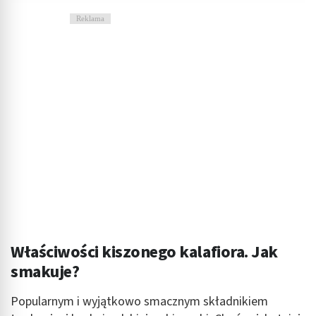
Reklama
Właściwości kiszonego kalafiora. Jak
smakuje?
Popularnym i wyjątkowo smacznym składnikiem