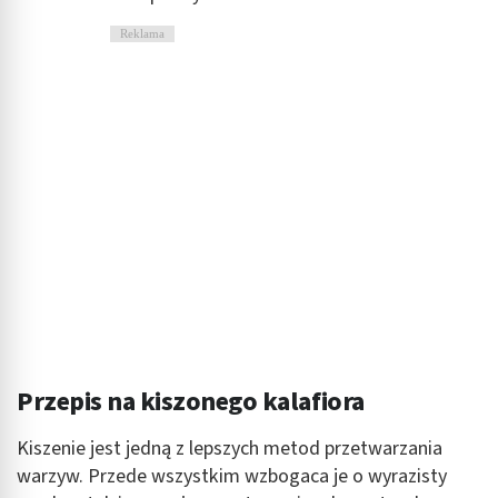
Reklama
Przepis na kiszonego kalafiora
Kiszenie jest jedną z lepszych metod przetwarzania
warzyw. Przede wszystkim wzbogaca je o wyrazisty