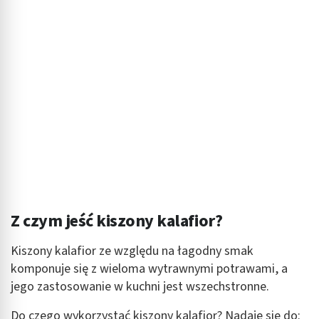
Z czym jeść kiszony kalafior?
Kiszony kalafior ze względu na łagodny smak
komponuje się z wieloma wytrawnymi potrawami, a
jego zastosowanie w kuchni jest wszechstronne.
Do czego wykorzystać kiszony kalafior? Nadaje się do: