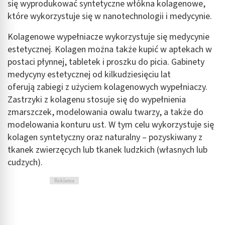
się wyprodukować syntetyczne włókna kolagenowe,
które wykorzystuje się w nanotechnologii i medycynie.
Kolagenowe wypełniacze wykorzystuje się medycynie
estetycznej. Kolagen można także kupić w aptekach w
postaci płynnej, tabletek i proszku do picia. Gabinety
medycyny estetycznej od kilkudziesięciu lat
oferują zabiegi z użyciem kolagenowych wypełniaczy.
Zastrzyki z kolagenu stosuje się do wypełnienia
zmarszczek, modelowania owalu twarzy, a także do
modelowania konturu ust. W tym celu wykorzystuje się
kolagen syntetyczny oraz naturalny – pozyskiwany z
tkanek zwierzęcych lub tkanek ludzkich (własnych lub
cudzych).
Reklama