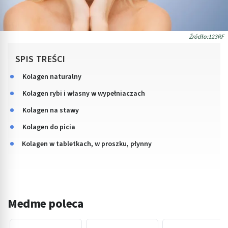
Źródło:123RF
SPIS TREŚCI
Kolagen naturalny
Kolagen rybi i własny w wypełniaczach
Kolagen na stawy
Kolagen do picia
Kolagen w tabletkach, w proszku, płynny
Medme poleca