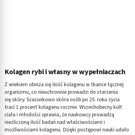
Kolagen rybi i własny w wypełniaczach
Z wiekiem obniża się ilość kolagenu w tkance łącznej
organizmu, co nieuchronnie prowadzi do starzenia
się skóry. Szacunkowo skóra osób po 25. roku życia
traci 1 procent kolagenu rocznie. Wszechobecny kult
ciała i młodości sprawia, że naukowcy prowadzą
niezliczoną ilość badań nad właściwościami i
możliwościami kolagenu. Dzięki postępowi nauki udało