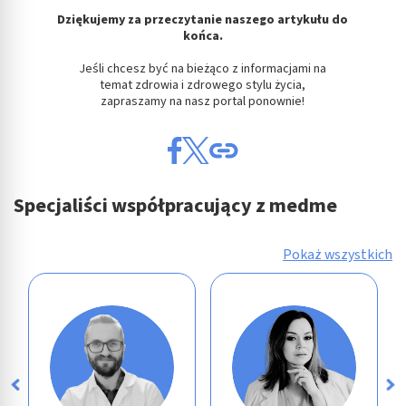
Dziękujemy za przeczytanie naszego artykułu do
końca.
Jeśli chcesz być na bieżąco z informacjami na
temat zdrowia i zdrowego stylu życia,
zapraszamy na nasz portal ponownie!
Specjaliści współpracujący z medme
Pokaż wszystkich