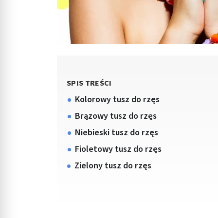
SPIS TREŚCI
Kolorowy tusz do rzęs
Brązowy tusz do rzęs
Niebieski tusz do rzęs
Fioletowy tusz do rzęs
Zielony tusz do rzęs