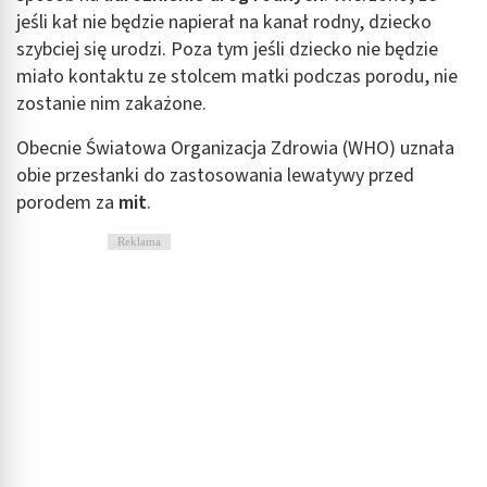
jeśli kał nie będzie napierał na kanał rodny, dziecko
szybciej się urodzi. Poza tym jeśli dziecko nie będzie
miało kontaktu ze stolcem matki podczas porodu, nie
zostanie nim zakażone.
Obecnie Światowa Organizacja Zdrowia (WHO) uznała
obie przesłanki do zastosowania lewatywy przed
porodem za
mit
.
Reklama