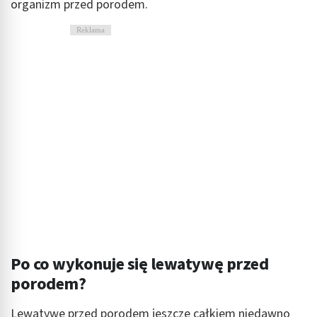
organizm przed porodem.
Reklama
Po co wykonuje się lewatywę przed
porodem?
Lewatywę przed porodem jeszcze całkiem niedawno