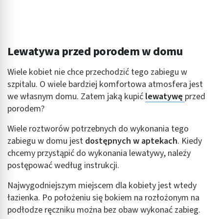
Lewatywa przed porodem w domu
Wiele kobiet nie chce przechodzić tego zabiegu w
szpitalu. O wiele bardziej komfortowa atmosfera jest
we własnym domu. Zatem jaką kupić
lewatywę
przed
porodem?
Wiele roztworów potrzebnych do wykonania tego
zabiegu w domu jest
dostępnych w aptekach
. Kiedy
chcemy przystąpić do wykonania lewatywy, należy
postępować według instrukcji.
Najwygodniejszym miejscem dla kobiety jest wtedy
łazienka. Po położeniu się bokiem na rozłożonym na
podłodze ręczniku można bez obaw wykonać zabieg.