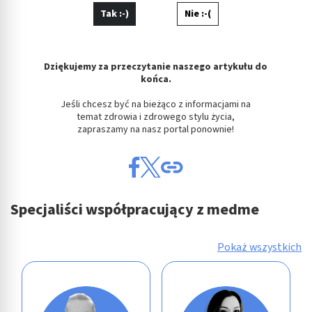
Tak :-)
Nie :-(
Dziękujemy za przeczytanie naszego artykułu do
końca.
Jeśli chcesz być na bieżąco z informacjami na
temat zdrowia i zdrowego stylu życia,
zapraszamy na nasz portal ponownie!
Specjaliści współpracujący z medme
Pokaż wszystkich