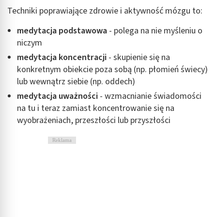
Techniki poprawiające zdrowie i aktywność mózgu to:
medytacja podstawowa
- polega na nie myśleniu o
niczym
medytacja koncentracji
- skupienie się na
konkretnym obiekcie poza sobą (np. płomień świecy)
lub wewnątrz siebie (np. oddech)
medytacja uważności
- wzmacnianie świadomości
na tu i teraz zamiast koncentrowanie się na
wyobrażeniach, przeszłości lub przyszłości
Reklama