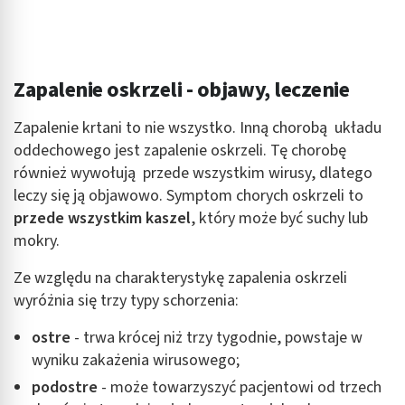
Zapalenie oskrzeli - objawy, leczenie
Zapalenie krtani to nie wszystko. Inną chorobą układu
oddechowego jest zapalenie oskrzeli. Tę chorobę
również wywołują przede wszystkim wirusy, dlatego
leczy się ją objawowo. Symptom chorych oskrzeli to
przede wszystkim kaszel
, który może być suchy lub
mokry.
Ze względu na charakterystykę zapalenia oskrzeli
wyróżnia się trzy typy schorzenia:
ostre
- trwa krócej niż trzy tygodnie, powstaje w
wyniku zakażenia wirusowego;
podostre
- może towarzyszyć pacjentowi od trzech