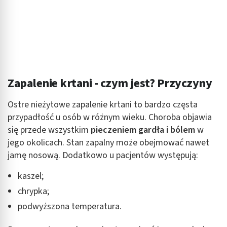
Zapalenie krtani - czym jest? Przyczyny
Ostre nieżytowe zapalenie krtani to bardzo częsta
przypadłość u osób w różnym wieku. Choroba objawia
się przede wszystkim
pieczeniem gardła i bólem
w
jego okolicach. Stan zapalny może obejmować nawet
jamę nosową. Dodatkowo u pacjentów występują:
kaszel;
chrypka;
podwyższona temperatura.