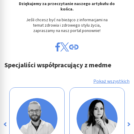
Dziękujemy za przeczytanie naszego artykułu do
końca.
Jeśli chcesz być na bieżąco z informacjami na
temat zdrowia i zdrowego stylu życia,
zapraszamy na nasz portal ponownie!
Specjaliści współpracujący z medme
Pokaż wszystkich