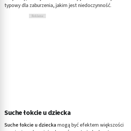
typowy dla zaburzenia, jakim jest niedoczynność.
Reklama
Suche łokcie u dziecka
Suche łokcie u dziecka
mogą być efektem większości