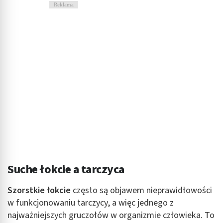
Reklama
Suche łokcie a tarczyca
Szorstkie łokcie
często są objawem nieprawidłowości
w funkcjonowaniu tarczycy, a więc jednego z
najważniejszych gruczołów w organizmie człowieka. To