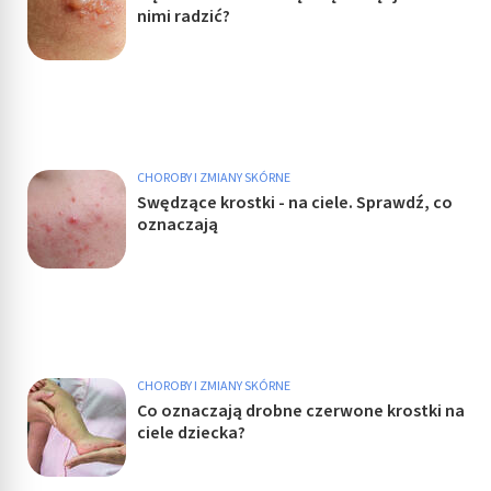
nimi radzić?
CHOROBY I ZMIANY SKÓRNE
Swędzące krostki - na ciele. Sprawdź, co
oznaczają
CHOROBY I ZMIANY SKÓRNE
Co oznaczają drobne czerwone krostki na
ciele dziecka?