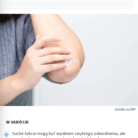
źródło:123RF
W SKRÓCIE
Suche łokcie mogą być wynikiem zwykłego odwodnienia, ale