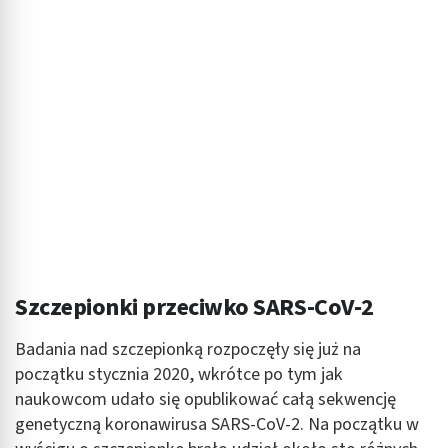
Szczepionki przeciwko SARS-CoV-2
Badania nad szczepionką rozpoczęły się już na
początku stycznia 2020, wkrótce po tym jak
naukowcom udało się opublikować całą sekwencję
genetyczną koronawirusa SARS-CoV-2. Na początku w