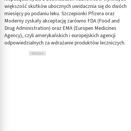
większość skutków ubocznych uwidacznia się do dwóch
miesięcy po podaniu leku. Szczepionki Pfizera oraz
Moderny zyskały akceptację zarówno FDA (Food and
Drug Administration) oraz EMA (Europen Medicines
Agency), czyli amerykańskich i europejskich agencji
odpowiedzialnych za wdrażanie produktów leczniczych.
Reklama