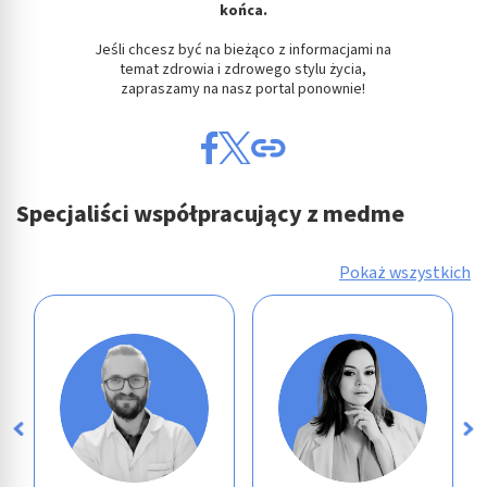
końca.
Jeśli chcesz być na bieżąco z informacjami na
temat zdrowia i zdrowego stylu życia,
zapraszamy na nasz portal ponownie!
Specjaliści współpracujący z medme
Pokaż wszystkich