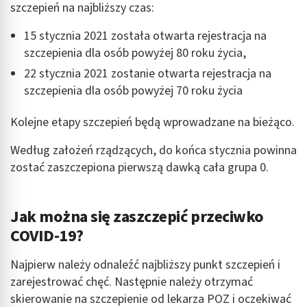
szczepień na najbliższy czas:
15 stycznia 2021 została otwarta rejestracja na
szczepienia dla osób powyżej 80 roku życia,
22 stycznia 2021 zostanie otwarta rejestracja na
szczepienia dla osób powyżej 70 roku życia
Kolejne etapy szczepień będą wprowadzane na bieżąco.
Według założeń rządzących, do końca stycznia powinna
zostać zaszczepiona pierwszą dawką cała grupa 0.
Jak można się zaszczepić przeciwko
COVID-19?
Najpierw należy odnaleźć najbliższy punkt szczepień i
zarejestrować chęć. Następnie należy otrzymać
skierowanie na szczepienie od lekarza POZ i oczekiwać