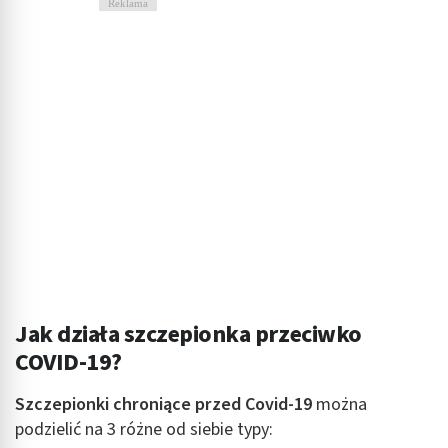
Reklama
Jak działa szczepionka przeciwko
COVID-19?
Szczepionki chroniące przed Covid-19
można
podzielić na 3 różne od siebie typy: