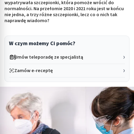
wypatrywała szczepionki, która pomoże wrócić do
normalności. Na przełomie 2020 i 2021 roku jest w końcu
nie jedna, a trzy różne szczepionki, lecz co o nich tak
naprawdę wiadomo?
W czym możemy Ci pomóc?
Umów teleporadę ze specjalistą
Zamów e-receptę