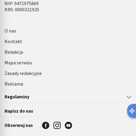
NIP: 9471975869
KRS: 0000321925
O nas
Kontakt
Redakcja
Mapa serwisu
Zasady redakcyjne
Reklama
Regulaminy
Napisz do nas
Obserwuj nas