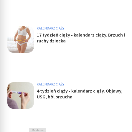
KALENDARZ CIĄŻY
17 tydzień ciąży - kalendarz ciąży. Brzuch i
ruchy dziecka
KALENDARZ CIĄŻY
4 tydzień ciąży - kalendarz ciąży. Objawy,
USG, ból brzucha
Reklama