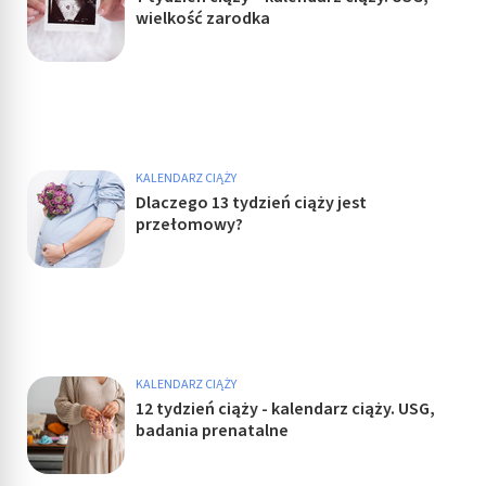
wielkość zarodka
KALENDARZ CIĄŻY
Dlaczego 13 tydzień ciąży jest
przełomowy?
KALENDARZ CIĄŻY
12 tydzień ciąży - kalendarz ciąży. USG,
badania prenatalne