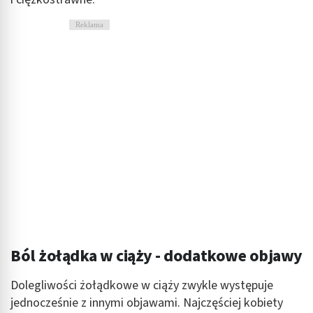
Reklama
Ból żołądka w ciąży - dodatkowe objawy
Dolegliwości żołądkowe w ciąży zwykle występuje
jednocześnie z innymi objawami. Najczęściej kobiety