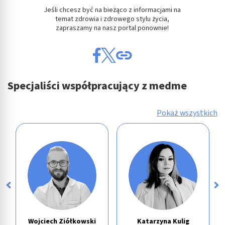
Jeśli chcesz być na bieżąco z informacjami na
temat zdrowia i zdrowego stylu życia,
zapraszamy na nasz portal ponownie!
Specjaliści współpracujący z medme
Pokaż wszystkich
Wojciech Ziółkowski
Katarzyna Kulig