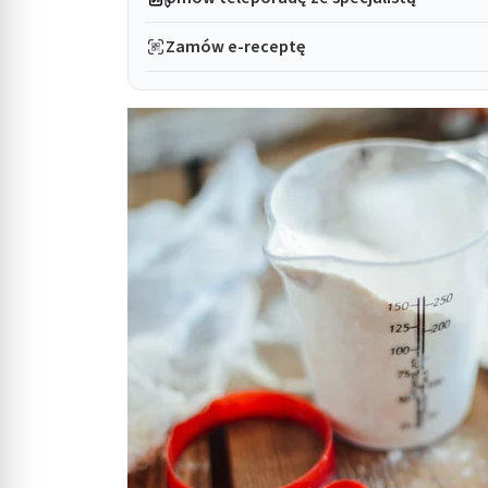
Zamów e-receptę