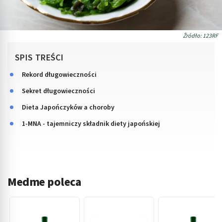
Źródło: 123RF
SPIS TREŚCI
Rekord długowieczności
Sekret długowieczności
Dieta Japończyków a choroby
1-MNA - tajemniczy składnik diety japońskiej
Medme poleca