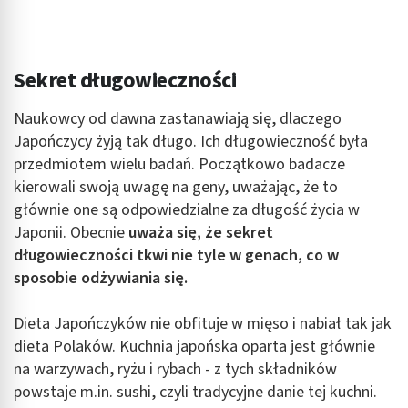
Sekret długowieczności
Naukowcy od dawna zastanawiają się, dlaczego
Japończycy żyją tak długo. Ich długowieczność była
przedmiotem wielu badań. Początkowo badacze
kierowali swoją uwagę na geny, uważając, że to
głównie one są odpowiedzialne za długość życia w
Japonii. Obecnie
uważa się, że sekret
długowieczności tkwi nie tyle w genach, co w
sposobie odżywiania się.
Dieta Japończyków nie obfituje w mięso i nabiał tak jak
dieta Polaków. Kuchnia japońska oparta jest głównie
na warzywach, ryżu i rybach - z tych składników
powstaje m.in. sushi, czyli tradycyjne danie tej kuchni.