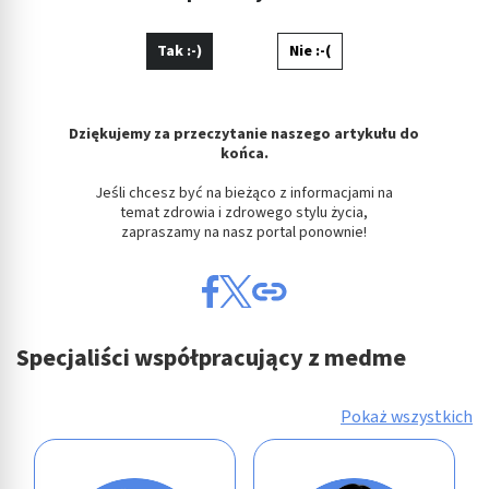
Tak :-)
Nie :-(
Dziękujemy za przeczytanie naszego artykułu do
końca.
Jeśli chcesz być na bieżąco z informacjami na
temat zdrowia i zdrowego stylu życia,
zapraszamy na nasz portal ponownie!
Specjaliści współpracujący z medme
Pokaż wszystkich