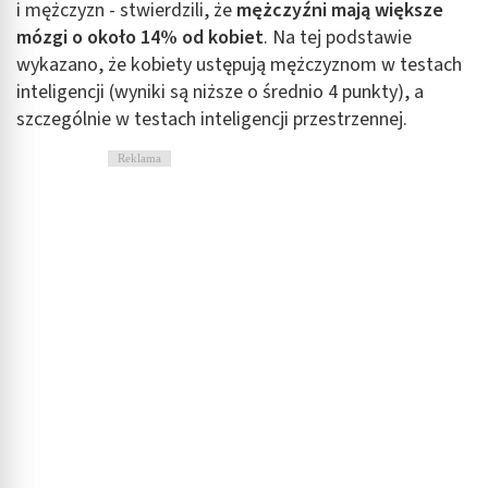
i mężczyzn - stwierdzili, że
mężczyźni mają większe
mózgi o około 14% od kobiet
. Na tej podstawie
wykazano, że kobiety ustępują mężczyznom w testach
inteligencji (wyniki są niższe o średnio 4 punkty), a
szczególnie w testach inteligencji przestrzennej.
Reklama