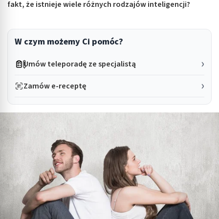
fakt, że istnieje wiele różnych rodzajów inteligencji?
W czym możemy Ci pomóc?
Umów teleporadę ze specjalistą
Zamów e-receptę