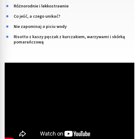
Różnorodnie i lekkostrawnie
Co jeść, a czego unikać?
Nie zapominaj o piciu wody
Risotto z kaszy pęczak z kurczakiem, warzywami i skórką
pomarańczową