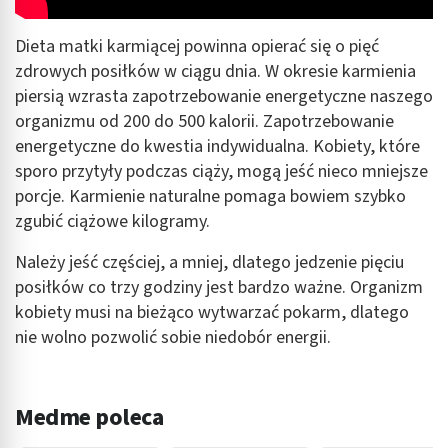
Dieta matki karmiącej powinna opierać się o pięć
zdrowych posiłków w ciągu dnia. W okresie karmienia
piersią wzrasta zapotrzebowanie energetyczne naszego
organizmu od 200 do 500 kalorii. Zapotrzebowanie
energetyczne do kwestia indywidualna. Kobiety, które
sporo przytyły podczas ciąży, mogą jeść nieco mniejsze
porcje. Karmienie naturalne pomaga bowiem szybko
zgubić ciążowe kilogramy.
Należy jeść częściej, a mniej, dlatego jedzenie pięciu
posiłków co trzy godziny jest bardzo ważne. Organizm
kobiety musi na bieżąco wytwarzać pokarm, dlatego
nie wolno pozwolić sobie niedobór energii.
Medme poleca