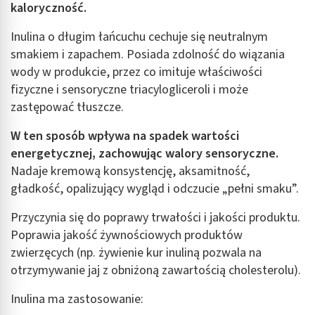
kaloryczność.
Inulina o długim łańcuchu cechuje się neutralnym
smakiem i zapachem. Posiada zdolność do wiązania
wody w produkcie, przez co imituje właściwości
fizyczne i sensoryczne triacylogliceroli i może
zastępować tłuszcze.
W ten sposób wpływa na spadek wartości
energetycznej, zachowując walory sensoryczne.
Nadaje kremową konsystencję, aksamitność,
gładkość, opalizujący wygląd i odczucie „pełni smaku”.
Przyczynia się do poprawy trwałości i jakości produktu.
Poprawia jakość żywnościowych produktów
zwierzęcych (np. żywienie kur inuliną pozwala na
otrzymywanie jaj z obniżoną zawartością cholesterolu).
Inulina ma zastosowanie: