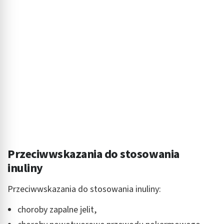
Przeciwwskazania do stosowania
inuliny
Przeciwwskazania do stosowania inuliny:
choroby zapalne jelit,