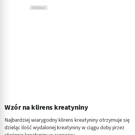
Reklama
Wzór na klirens kreatyniny
Najbardziej wiarygodny klirens kreatyniny otrzymuje się
dzieląc ilość wydalonej kreatyniny w ciągu doby przez