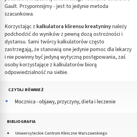
Gault. Przypomnijmy - jest to jedynie metoda
szacunkowa.
Korzystając z
kalkulatora klirensu kreatyniny
należy
podchodzić do wyników z pewną dozą ostrożności i
dystansu. Sami twórcy kalkulatorów często
zastrzegają, że stanowią one jedynie pomoc dla lekarzy
i nie powinny być jedyną wytyczną postępowania, zaś
osoby korzystające z kalkulatorów biorą
odpowiedzialność na siebie.
CZYTAJ RÓWNIEŻ
Mocznica - objawy, przyczyny, dieta i leczenie
BIBLIOGRAFIA
Uniwersyteckie Centrum Kliniczne Warszawskiego