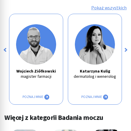
Pokaż wszystkich
Wojciech Ziółkowski
Katarzyna Kulig
magister farmacji
dermatolog i wenerolog
POZNAJ MNIE
POZNAJ MNIE
Więcej z kategorii Badania moczu