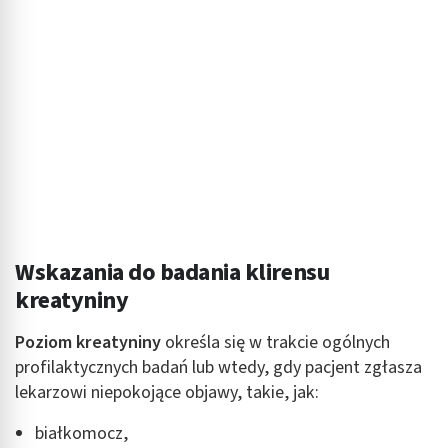
Wskazania do badania klirensu
kreatyniny
Poziom kreatyniny
określa się w trakcie ogólnych
profilaktycznych badań lub wtedy, gdy pacjent zgłasza
lekarzowi niepokojące objawy, takie, jak:
białkomocz,