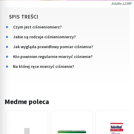
źródło:123RF
SPIS TREŚCI
Czym jest ciśnieniomierz?
Jakie są rodzaje ciśnieniomierzy?
Jak wygląda prawidłowy pomiar ciśnienia?
Kto powinien regularnie mierzyć ciśnienie?
Na której ręce mierzyć ciśnienie?
Medme poleca