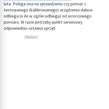
lata. Polega ona na sprawdzeniu czy pomiar z
testowanego (kalibrowanego) urządzenia dalece
odbiega (o ile w ogóle odbiega) od wzorcowego
pomiaru. W razie potrzeby punkt serwisowy
odpowiednio ustawia sprzęt.
Reklama