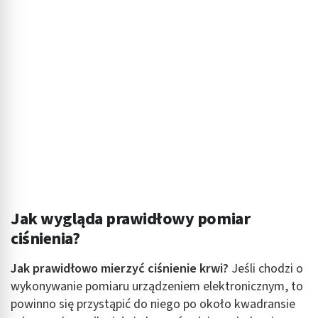
Jak wygląda prawidłowy pomiar
ciśnienia?
Jak prawidłowo mierzyć ciśnienie krwi?
Jeśli chodzi o
wykonywanie pomiaru urządzeniem elektronicznym, to
powinno się przystąpić do niego po około kwadransie