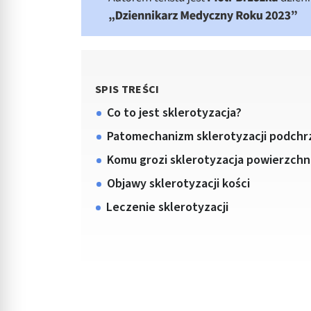
SPIS TREŚCI
Co to jest sklerotyzacja?
Patomechanizm sklerotyzacji podchr
Komu grozi sklerotyzacja powierzch
Objawy sklerotyzacji kości
Leczenie sklerotyzacji