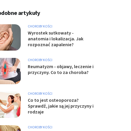
odobne artykuły
CHOROBY KOŚCI
Wyrostek sutkowaty -
anatomia i lokalizacja. Jak
rozpoznać zapalenie?
CHOROBY KOŚCI
Reumatyzm - objawy, leczenie i
przyczyny. Co to za choroba?
CHOROBY KOŚCI
Co to jest osteoporoza?
Sprawdź, jakie są jej przyczyny i
rodzaje
CHOROBY KOŚCI