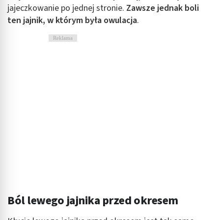
jajeczkowanie po jednej stronie.
Zawsze jednak boli
ten jajnik, w którym była owulacja
.
Reklama
Ból lewego jajnika przed okresem