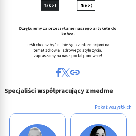
Tak :-)
Nie :-(
Dziękujemy za przeczytanie naszego artykułu do
końca.
Jeśli chcesz być na bieżąco z informacjami na
temat zdrowia i zdrowego stylu życia,
zapraszamy na nasz portal ponownie!
Specjaliści współpracujący z medme
Pokaż wszystkich