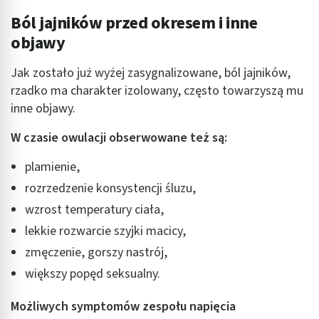
Ból jajników przed okresem i inne
objawy
Jak zostało już wyżej zasygnalizowane, ból jajników,
rzadko ma charakter izolowany, często towarzyszą mu
inne objawy.
W czasie owulacji obserwowane też są:
plamienie,
rozrzedzenie konsystencji śluzu,
wzrost temperatury ciała,
lekkie rozwarcie szyjki macicy,
zmęczenie, gorszy nastrój,
większy popęd seksualny.
Możliwych symptomów zespołu napięcia