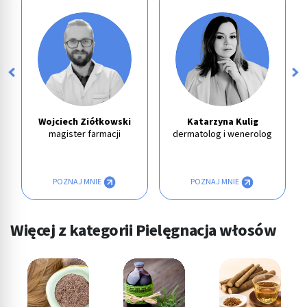
Wojciech Ziółkowski
Katarzyna Kulig
magister farmacji
dermatolog i wenerolog
POZNAJ MNIE
POZNAJ MNIE
Więcej z kategorii Pielęgnacja włosów