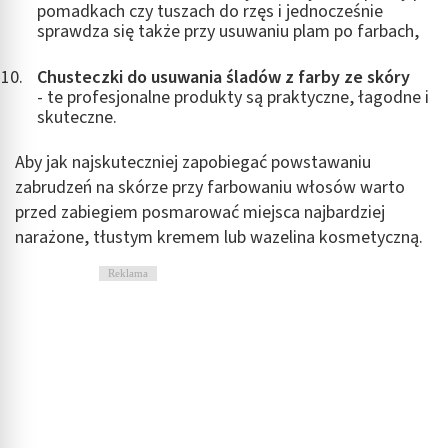
pomadkach czy tuszach do rzęs i jednocześnie
sprawdza się także przy usuwaniu plam po farbach,
Chusteczki do usuwania śladów z farby ze skóry
- te profesjonalne produkty są praktyczne, łagodne i
skuteczne.
Aby jak najskuteczniej zapobiegać powstawaniu
zabrudzeń na skórze przy farbowaniu włosów warto
przed zabiegiem posmarować miejsca najbardziej
narażone, tłustym kremem lub wazelina kosmetyczną.
Reklama