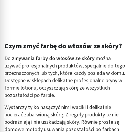
Czym zmyć farbę do włosów ze skóry?
Do
zmywania farby do włosów ze skóry
można
używać profesjonalnych produktów, specjalnie do tego
przeznaczonych lub tych, które każdy posiada w domu.
Dostępne w sklepach delikatne profesjonalne płyny w
formie lotionu, oczyszczają skórę ze wszystkich
pozostałości po farbie.
Wystarczy tylko nasączyć nimi waciki i delikatnie
pocierać zabarwioną skórę. Z reguły produkty te nie
podrażniają i nie uszkadzają skóry. Równie proste są
domowe metody usuwania pozostałości po farbach