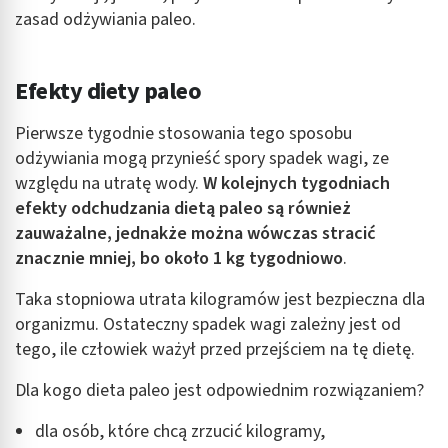
zasad odżywiania paleo.
Efekty diety paleo
Pierwsze tygodnie stosowania tego sposobu
odżywiania mogą przynieść spory spadek wagi, ze
względu na utratę wody.
W kolejnych tygodniach
efekty odchudzania dietą paleo są również
zauważalne, jednakże można wówczas stracić
znacznie mniej, bo około 1 kg tygodniowo
.
Taka stopniowa utrata kilogramów jest bezpieczna dla
organizmu. Ostateczny spadek wagi zależny jest od
tego, ile człowiek ważył przed przejściem na tę dietę.
Dla kogo dieta paleo jest odpowiednim rozwiązaniem?
dla osób, które chcą zrzucić kilogramy,