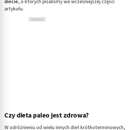
diecie
, o których pisaliśmy we wcześniejszej części
artykułu.
Reklama
Czy dieta paleo jest zdrowa?
W odróżnieniu od wielu innych diet krótkoterminowych,