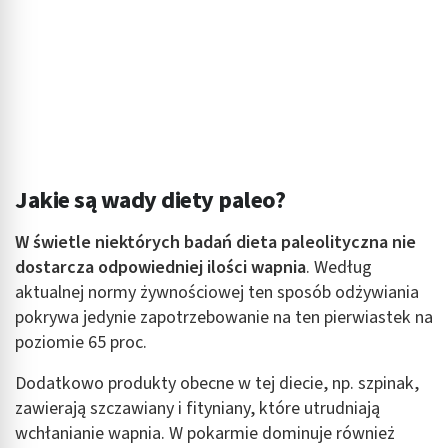
Jakie są wady diety paleo?
W świetle niektórych badań dieta paleolityczna nie
dostarcza odpowiedniej ilości wapnia
. Według
aktualnej normy żywnościowej ten sposób odżywiania
pokrywa jedynie zapotrzebowanie na ten pierwiastek na
poziomie 65 proc.
Dodatkowo produkty obecne w tej diecie, np. szpinak,
zawierają szczawiany i fityniany, które utrudniają
wchłanianie wapnia. W pokarmie dominuje również