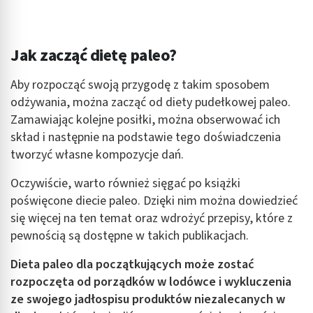
Jak zacząć dietę paleo?
Aby rozpocząć swoją przygodę z takim sposobem
odżywania, można zacząć od diety pudełkowej paleo.
Zamawiając kolejne posiłki, można obserwować ich
skład i następnie na podstawie tego doświadczenia
tworzyć własne kompozycje dań.
Oczywiście, warto również sięgać po książki
poświęcone diecie paleo. Dzięki nim można dowiedzieć
się więcej na ten temat oraz wdrożyć przepisy, które z
pewnością są dostępne w takich publikacjach.
Dieta paleo dla początkujących może zostać
rozpoczęta od porządków w lodówce i wykluczenia
ze swojego jadłospisu produktów niezalecanych w