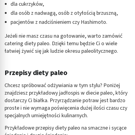
dla cukrzyków,
dla osób z nadwagą, osób z otyłością brzuszną,
pacjentów z nadciśnieniem czy Hashimoto.
Jeżeli nie masz czasu na gotowanie, warto zamówić
catering diety paleo. Dzięki temu będzie Ci o wiele
łatwiej żywić się jak ludzie okresu paleolitycznego.
Przepisy diety paleo
Chcesz spróbować odżywiania w tym stylu? Poniżej
znajdziesz przykładowy jadłospis w diecie paleo, który
dostarczy Ci białka. Przyrządzanie potraw jest bardzo
proste i nie wymaga poświęcenia dużej ilości czasu czy
specjalnych umiejętności kulinarnych.
Przykładowe przepisy diety paleo na smaczne i sycące