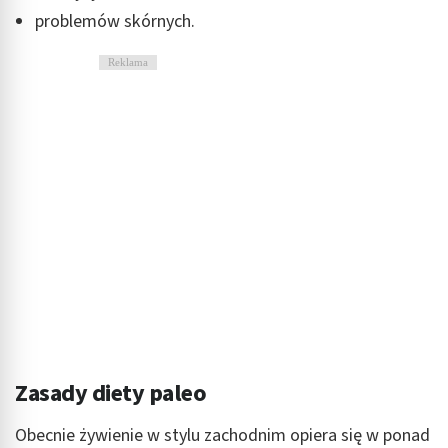
problemów skórnych.
Reklama
Zasady diety paleo
Obecnie żywienie w stylu zachodnim opiera się w ponad