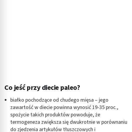
Co jeść przy diecie paleo?
białko pochodzące od chudego mięsa – jego
zawartość w diecie powinna wynosić 19-35 proc.,
spożycie takich produktów powoduje, że
termogeneza zwiększa się dwukrotnie w porównaniu
do zjedzenia artykułów tłuszczowych i