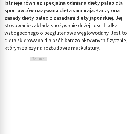
Istnieje również specjalna odmiana diety paleo dla
sportowców nazywana dietą samuraja. Łączy ona
zasady diety paleo z zasadami diety japońskiej
. Jej
stosowanie zakłada spożywanie dużej ilości białka
wzbogaconego o bezglutenowe węglowodany. Jest to
dieta skierowana dla osób bardzo aktywnych fizycznie,
którym zależy na rozbudowie muskulatury.
Reklama