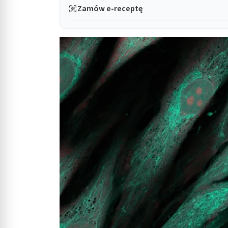
Zamów e-receptę