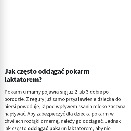
Jak często odciągać pokarm
laktatorem?
Pokarm u mamy pojawia się już 2 lub 3 dobie po
porodzie. Z reguły już samo przystawienie dziecka do
piersi powoduje, iż pod wpływem ssania mleko zaczyna
napływać. Aby zabezpieczyć dla dziecka pokarm w
chwilach rozłąki z mamą, należy go odciągać. Jednak
jak często
odciągać pokarm
laktatorem, aby nie