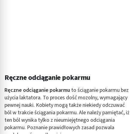
Ręczne odciąganie pokarmu
Ręczne odciąganie pokarmu
to ściąganie pokarmu bez
użycia laktatora. To proces dość mozolny, wymagający
pewnej nauki. Kobiety mogą także niekiedy odczuwać
ból w trakcie ściągania pokarmu. Ale należy pamiętać, iż
ten ból wynika tylko z nieumiejętnego odciągania
pokarmu. Poznanie prawidłowych zasad pozwala