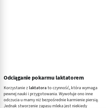
Odciąganie pokarmu laktatorem
Korzystanie z
laktatora
to czynność, która wymaga
pewnej nauki i przygotowania. Wywołuje ono inne
odczucia u mamy niż bezpośrednie karmienie piersią.
Jednak stworzenie zapasu mleka jest niekiedy