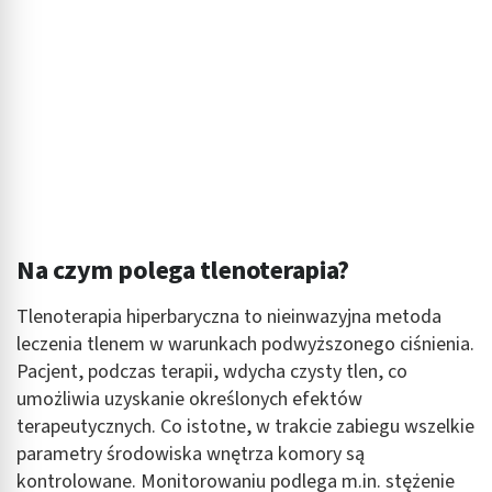
Na czym polega tlenoterapia?
Tlenoterapia hiperbaryczna to nieinwazyjna metoda
leczenia tlenem w warunkach podwyższonego ciśnienia.
Pacjent, podczas terapii, wdycha czysty tlen, co
umożliwia uzyskanie określonych efektów
terapeutycznych. Co istotne, w trakcie zabiegu wszelkie
parametry środowiska wnętrza komory są
kontrolowane. Monitorowaniu podlega m.in. stężenie