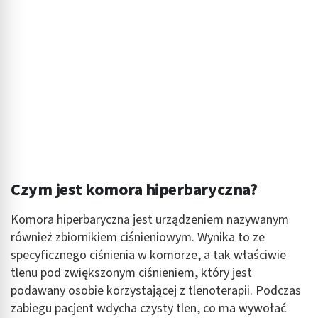
Czym jest komora hiperbaryczna?
Komora hiperbaryczna jest urządzeniem nazywanym
również zbiornikiem ciśnieniowym. Wynika to ze
specyficznego ciśnienia w komorze, a tak właściwie
tlenu pod zwiększonym ciśnieniem, który jest
podawany osobie korzystającej z tlenoterapii. Podczas
zabiegu pacjent wdycha czysty tlen, co ma wywołać