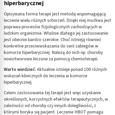
hiperbarycznej
Opisywana forma terapii jest metodą wspomagającą
leczenie wielu różnych schorzeń. Dzięki niej możliwa jest
poprawa procesów fizjologicznych zachodzących w
ludzkim organizmie. Właśnie dlatego jej zastosowanie
jest obecnie bardzo szerokie. Choć istnieją również
konkretne przeciwwskazania do serii zabiegów w
komorze hiperbarycznej. Należą do nich np. choroby
nowotworowe leczone za pomocą chemioterapii.
Warto wiedzieć:
Aktualnie istnieje ponad 100 różnych
wskazań klinicznych do leczenia w komorze
hiperbarycznej.
Celem zastosowania tej terapii jest więc uzyskanie
określonych, korzystnych efektów terapeutycznych, w
zależności od choroby czy innych dolegliwości, z
którymi boryka się pacjent. Leczenie HBOT pomaga