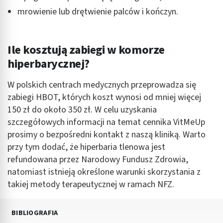
mrowienie lub drętwienie palców i kończyn.
Ile kosztują zabiegi w komorze
hiperbarycznej?
W polskich centrach medycznych przeprowadza się
zabiegi HBOT, których koszt wynosi od mniej więcej
150 zł do około 350 zł. W celu uzyskania
szczegółowych informacji na temat cennika VitMeUp
prosimy o bezpośredni kontakt z naszą kliniką. Warto
przy tym dodać, że hiperbaria tlenowa jest
refundowana przez Narodowy Fundusz Zdrowia,
natomiast istnieją określone warunki skorzystania z
takiej metody terapeutycznej w ramach NFZ.
BIBLIOGRAFIA