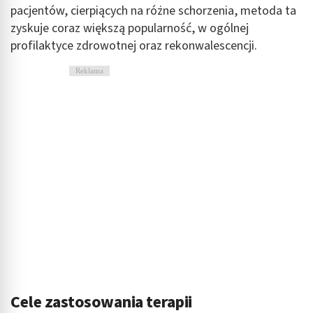
pacjentów, cierpiących na różne schorzenia, metoda ta
zyskuje coraz większą popularność, w ogólnej
profilaktyce zdrowotnej oraz rekonwalescencji.
Reklama
Cele zastosowania terapii