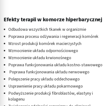
Efekty terapii w komorze hiperbarycznej
Odbudowa wszystkich tkanek w organizmie
Poprawa procesu odżywania i regeneracji komórek
Wzrost produkcji komórek macierzystych
Wzmocnienie układu odpornościowego
Wzmocnienie układu krwionośnego
Poprawa funkcjonowania układu kostno-stawowego
Poprawa funkcjonowania układu nerwowego
Polepszenie pracy układu oddechowego
Usprawnienie pracy układu pokarmowego
Podwyższenie produkcji fibroblastów, elastyny i
kolagenu