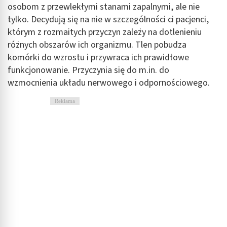
osobom z przewlekłymi stanami zapalnymi, ale nie
tylko. Decydują się na nie w szczególności ci pacjenci,
którym z rozmaitych przyczyn zależy na dotlenieniu
różnych obszarów ich organizmu. Tlen pobudza
komórki do wzrostu i przywraca ich prawidłowe
funkcjonowanie. Przyczynia się do m.in. do
wzmocnienia układu nerwowego i odpornościowego.
Reklama