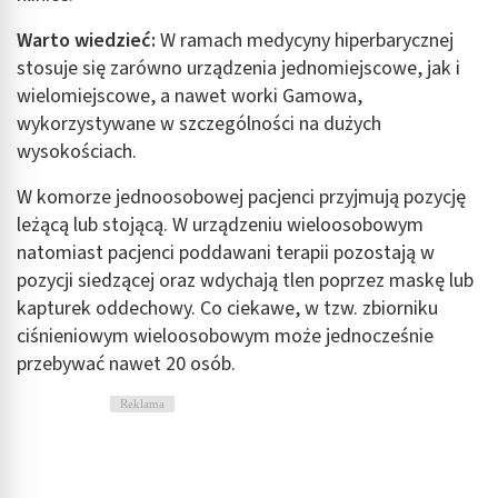
Warto wiedzieć:
W ramach medycyny hiperbarycznej
stosuje się zarówno urządzenia jednomiejscowe, jak i
wielomiejscowe, a nawet worki Gamowa,
wykorzystywane w szczególności na dużych
wysokościach.
W komorze jednoosobowej pacjenci przyjmują pozycję
leżącą lub stojącą. W urządzeniu wieloosobowym
natomiast pacjenci poddawani terapii pozostają w
pozycji siedzącej oraz wdychają tlen poprzez maskę lub
kapturek oddechowy. Co ciekawe, w tzw. zbiorniku
ciśnieniowym wieloosobowym może jednocześnie
przebywać nawet 20 osób.
Reklama