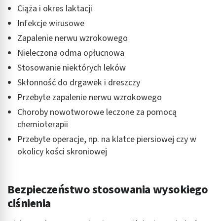
Ciąża i okres laktacji
Infekcje wirusowe
Zapalenie nerwu wzrokowego
Nieleczona odma opłucnowa
Stosowanie niektórych leków
Skłonność do drgawek i dreszczy
Przebyte zapalenie nerwu wzrokowego
Choroby nowotworowe leczone za pomocą
chemioterapii
Przebyte operacje, np. na klatce piersiowej czy w
okolicy kości skroniowej
Bezpieczeństwo stosowania wysokiego
ciśnienia