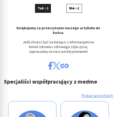
Tak :-)
Nie :-(
Dziękujemy za przeczytanie naszego artykułu do
końca.
Jeśli chcesz być na bieżąco z informacjami na
temat zdrowia i zdrowego stylu życia,
zapraszamy na nasz portal ponownie!
Specjaliści współpracujący z medme
Pokaż wszystkich