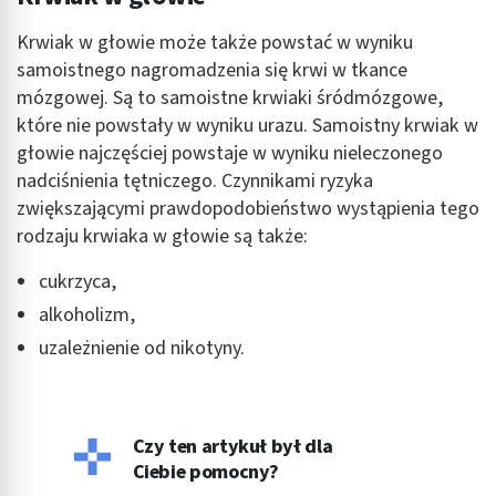
Krwiak w głowie może także powstać w wyniku
samoistnego nagromadzenia się krwi w tkance
mózgowej. Są to samoistne krwiaki śródmózgowe,
które nie powstały w wyniku urazu. Samoistny krwiak w
głowie najczęściej powstaje w wyniku nieleczonego
nadciśnienia tętniczego. Czynnikami ryzyka
zwiększającymi prawdopodobieństwo wystąpienia tego
rodzaju krwiaka w głowie są także:
cukrzyca,
alkoholizm,
uzależnienie od nikotyny.
Czy ten artykuł był dla
Ciebie pomocny?