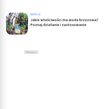
NAPOJE
Jakie właściwości ma woda brzozowa?
Poznaj działanie i zastosowanie
Reklama