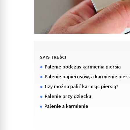
SPIS TREŚCI
Palenie podczas karmienia piersią
Palenie papierosów, a karmienie piersi
Czy można palić karmiąc piersią?
Palenie przy dziecku
Palenie a karmienie