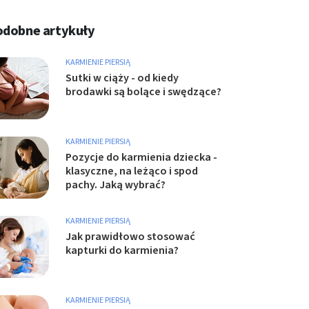
odobne artykuły
KARMIENIE PIERSIĄ
Sutki w ciąży - od kiedy
brodawki są bolące i swędzące?
KARMIENIE PIERSIĄ
Pozycje do karmienia dziecka -
klasyczne, na leżąco i spod
pachy. Jaką wybrać?
KARMIENIE PIERSIĄ
Jak prawidłowo stosować
kapturki do karmienia?
KARMIENIE PIERSIĄ