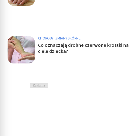
CHOROBY I ZMIANY SKÓRNE
Co oznaczają drobne czerwone krostki na
ciele dziecka?
Reklama