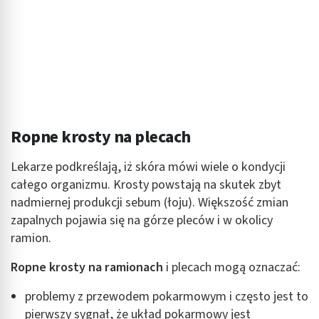
Ropne krosty na plecach
Lekarze podkreślają, iż skóra mówi wiele o kondycji
całego organizmu. Krosty powstają na skutek zbyt
nadmiernej produkcji sebum (łoju). Większość zmian
zapalnych pojawia się na górze pleców i w okolicy
ramion.
Ropne krosty na ramionach
i plecach mogą oznaczać:
problemy z przewodem pokarmowym i często jest to
pierwszy sygnał, że układ pokarmowy jest