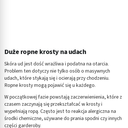
Duże ropne krosty na udach
Skóra ud jest dość wrażliwa i podatna na otarcia.
Problem ten dotyczy nie tylko osób o masywnych
udach, które stykają się i ocierają przy chodzeniu.
Ropne krosty mogą pojawić się u każdego.
W początkowej fazie powstają zaczerwienienia, które z
czasem zaczynają się przekształcać w krosty i
wypełniają ropą. Często jest to reakcja alergiczna na
środki chemiczne, używane do prania spodni czy innych
części garderoby.