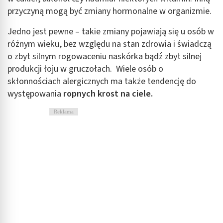
przyczyną mogą być zmiany hormonalne w organizmie.
Jedno jest pewne – takie zmiany pojawiają się u osób w
różnym wieku, bez względu na stan zdrowia i świadczą
o zbyt silnym rogowaceniu naskórka bądź zbyt silnej
produkcji łoju w gruczołach. Wiele osób o
skłonnościach alergicznych ma także tendencję do
występowania
ropnych krost na ciele.
Reklama