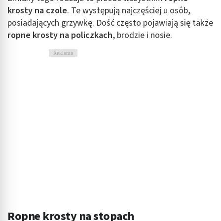
krosty na czole
. Te występują najczęściej u osób,
posiadających grzywkę. Dość często pojawiają się także
ropne krosty na policzkach
, brodzie i nosie.
Reklama
Ropne krosty na stopach