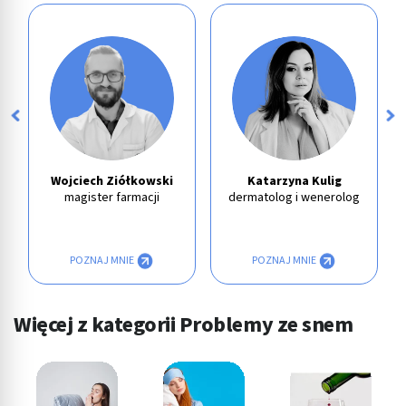
Wojciech Ziółkowski
Katarzyna Kulig
magister farmacji
dermatolog i wenerolog
POZNAJ MNIE
POZNAJ MNIE
Więcej z kategorii Problemy ze snem