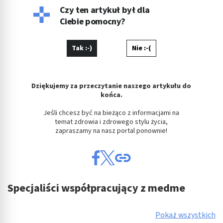
Czy ten artykuł był dla
Ciebie pomocny?
Tak :-)
Nie :-(
Dziękujemy za przeczytanie naszego artykułu do
końca.
Jeśli chcesz być na bieżąco z informacjami na
temat zdrowia i zdrowego stylu życia,
zapraszamy na nasz portal ponownie!
Specjaliści współpracujący z medme
Pokaż wszystkich