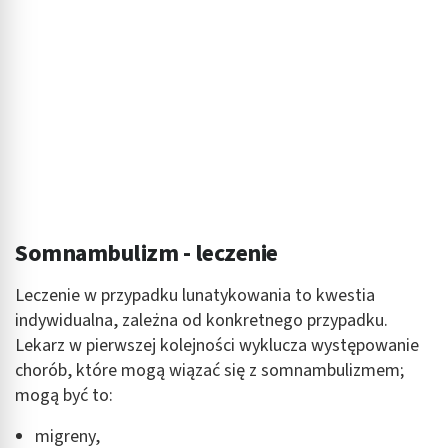
Somnambulizm - leczenie
Leczenie w przypadku lunatykowania to kwestia
indywidualna, zależna od konkretnego przypadku.
Lekarz w pierwszej kolejności wyklucza występowanie
chorób, które mogą wiązać się z somnambulizmem;
mogą być to:
migreny,