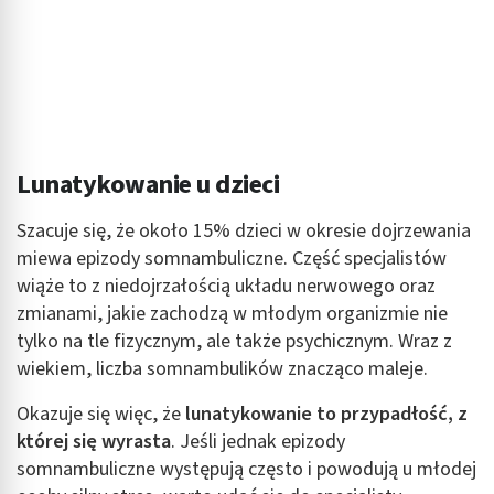
Lunatykowanie u dzieci
Szacuje się, że około 15% dzieci w okresie dojrzewania
miewa epizody somnambuliczne. Część specjalistów
wiąże to z niedojrzałością układu nerwowego oraz
zmianami, jakie zachodzą w młodym organizmie nie
tylko na tle fizycznym, ale także psychicznym. Wraz z
wiekiem, liczba somnambulików znacząco maleje.
Okazuje się więc, że
lunatykowanie to przypadłość, z
której się wyrasta
. Jeśli jednak epizody
somnambuliczne występują często i powodują u młodej