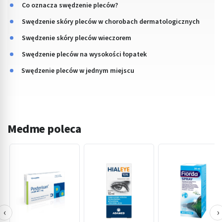
Co oznacza swędzenie pleców?
Swędzenie skóry pleców w chorobach dermatologicznych
Swędzenie skóry pleców wieczorem
Swędzenie pleców na wysokości łopatek
Swędzenie pleców w jednym miejscu
Medme poleca
‹
›