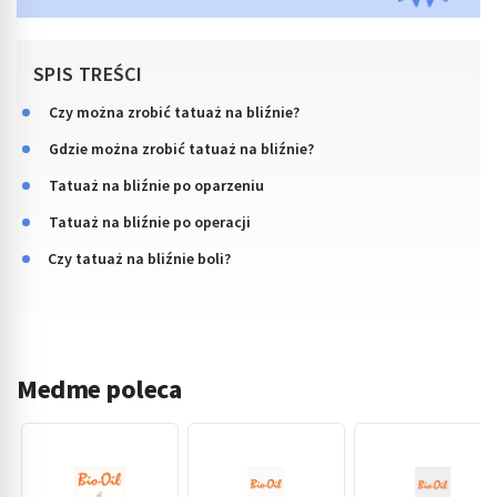
SPIS TREŚCI
Czy można zrobić tatuaż na bliźnie?
Gdzie można zrobić tatuaż na bliźnie?
Tatuaż na bliźnie po oparzeniu
Tatuaż na bliźnie po operacji
Czy tatuaż na bliźnie boli?
Medme poleca