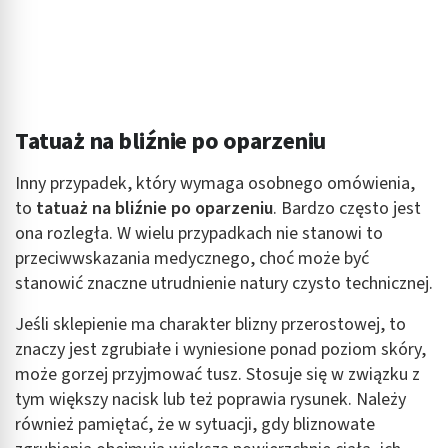
Tatuaż na bliźnie po oparzeniu
Inny przypadek, który wymaga osobnego omówienia,
to
tatuaż na bliźnie po oparzeniu
. Bardzo często jest
ona rozległa. W wielu przypadkach nie stanowi to
przeciwwskazania medycznego, choć może być
stanowić znaczne utrudnienie natury czysto technicznej.
Jeśli sklepienie ma charakter blizny przerostowej, to
znaczy jest zgrubiałe i wyniesione ponad poziom skóry,
może gorzej przyjmować tusz. Stosuje się w związku z
tym większy nacisk lub też poprawia rysunek. Należy
również pamiętać, że w sytuacji, gdy bliznowate