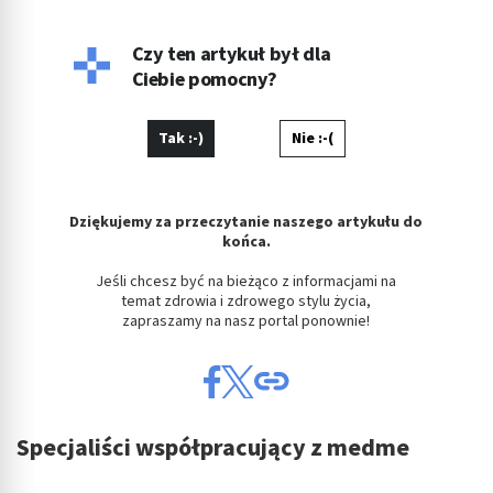
Czy ten artykuł był dla
Ciebie pomocny?
Tak :-)
Nie :-(
Dziękujemy za przeczytanie naszego artykułu do
końca.
Jeśli chcesz być na bieżąco z informacjami na
temat zdrowia i zdrowego stylu życia,
zapraszamy na nasz portal ponownie!
Specjaliści współpracujący z medme