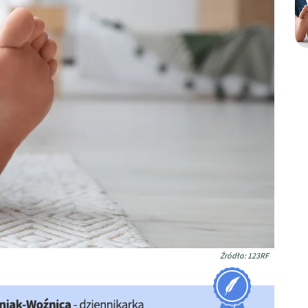
Źródło: 123RF