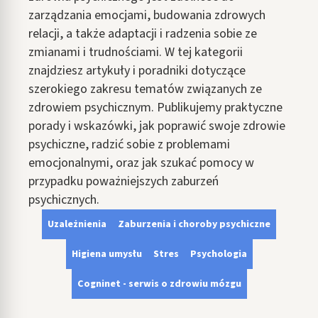
zarządzania emocjami, budowania zdrowych
relacji, a także adaptacji i radzenia sobie ze
zmianami i trudnościami. W tej kategorii
znajdziesz artykuły i poradniki dotyczące
szerokiego zakresu tematów związanych ze
zdrowiem psychicznym. Publikujemy praktyczne
porady i wskazówki, jak poprawić swoje zdrowie
psychiczne, radzić sobie z problemami
emocjonalnymi, oraz jak szukać pomocy w
przypadku poważniejszych zaburzeń
psychicznych.
Uzależnienia
Zaburzenia i choroby psychiczne
Higiena umysłu
Stres
Psychologia
Cogninet - serwis o zdrowiu mózgu