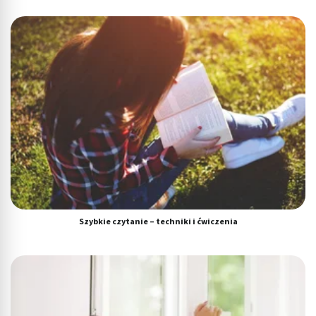
Szybkie czytanie – techniki i ćwiczenia