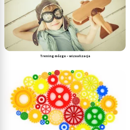
Trening mózgu – wizualizacja