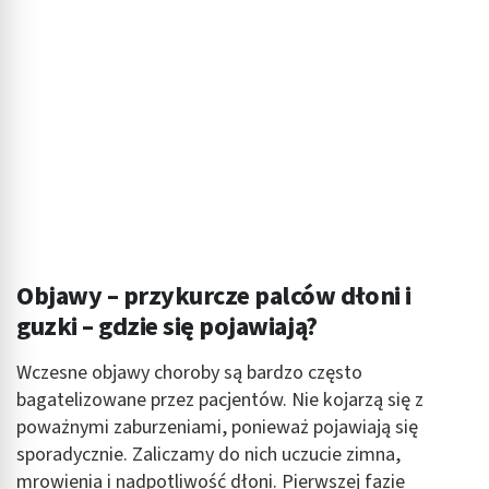
Objawy – przykurcze palców dłoni i
guzki – gdzie się pojawiają?
Wczesne objawy choroby są bardzo często
bagatelizowane przez pacjentów. Nie kojarzą się z
poważnymi zaburzeniami, ponieważ pojawiają się
sporadycznie. Zaliczamy do nich uczucie zimna,
mrowienia i nadpotliwość dłoni. Pierwszej fazie