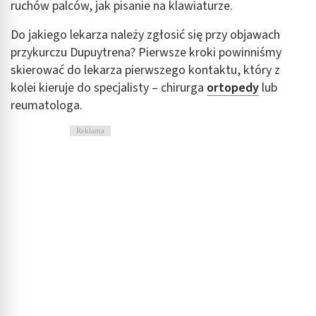
ruchów palców, jak pisanie na klawiaturze.
Do jakiego lekarza należy zgłosić się przy objawach
przykurczu Dupuytrena? Pierwsze kroki powinniśmy
skierować do lekarza pierwszego kontaktu, który z
kolei kieruje do specjalisty – chirurga
ortopedy
lub
reumatologa.
Reklama