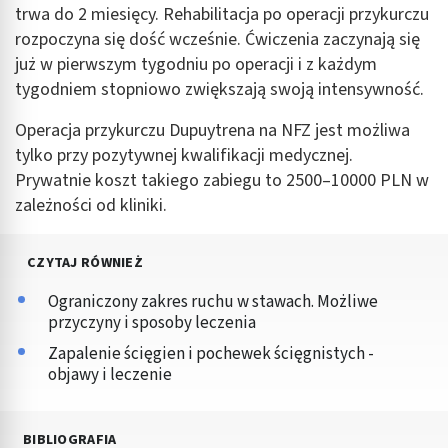
trwa do 2 miesięcy. Rehabilitacja po operacji przykurczu
rozpoczyna się dość wcześnie. Ćwiczenia zaczynają się
już w pierwszym tygodniu po operacji i z każdym
tygodniem stopniowo zwiększają swoją intensywność.
Operacja przykurczu Dupuytrena na NFZ jest możliwa
tylko przy pozytywnej kwalifikacji medycznej.
Prywatnie koszt takiego zabiegu to 2500–10000 PLN w
zależności od kliniki.
CZYTAJ RÓWNIEŻ
Ograniczony zakres ruchu w stawach. Możliwe
przyczyny i sposoby leczenia
Zapalenie ścięgien i pochewek ścięgnistych -
objawy i leczenie
BIBLIOGRAFIA