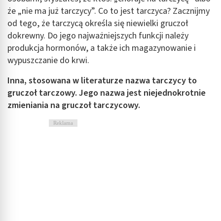
że „nie ma już tarczycy”. Co to jest tarczyca? Zacznijmy
od tego, że tarczycą określa się niewielki gruczoł
dokrewny. Do jego najważniejszych funkcji należy
produkcja hormonów, a także ich magazynowanie i
wypuszczanie do krwi.
Inna, stosowana w literaturze nazwa tarczycy to
gruczoł tarczowy. Jego nazwa jest niejednokrotnie
zmieniania na gruczoł tarczycowy.
Reklama