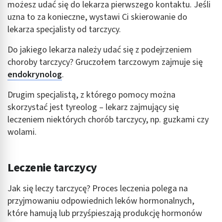
możesz udać się do lekarza pierwszego kontaktu. Jeśli
uzna to za konieczne, wystawi Ci skierowanie do
lekarza specjalisty od tarczycy.
Do jakiego lekarza należy udać się z podejrzeniem
choroby tarczycy? Gruczołem tarczowym zajmuje się
endokrynolog
.
Drugim specjalistą, z którego pomocy można
skorzystać jest tyreolog – lekarz zajmujący się
leczeniem niektórych chorób tarczycy, np. guzkami czy
wolami.
Leczenie tarczycy
Jak się leczy tarczycę? Proces leczenia polega na
przyjmowaniu odpowiednich leków hormonalnych,
które hamują lub przyśpieszają produkcję hormonów