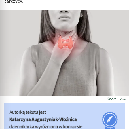
tarczycy.
Źródło: 123RF