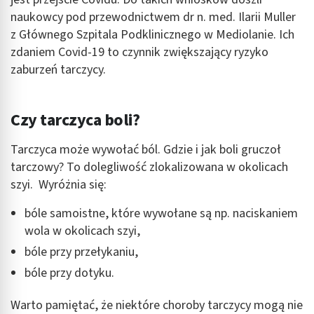
naukowcy pod przewodnictwem dr n. med. Ilarii Muller
z Głównego Szpitala Podklinicznego w Mediolanie. Ich
zdaniem Covid-19 to czynnik zwiększający ryzyko
zaburzeń tarczycy.
Czy tarczyca boli?
Tarczyca może wywołać ból. Gdzie i jak boli gruczoł
tarczowy? To dolegliwość zlokalizowana w okolicach
szyi. Wyróżnia się:
bóle samoistne, które wywołane są np. naciskaniem
wola w okolicach szyi,
bóle przy przełykaniu,
bóle przy dotyku.
Warto pamiętać, że niektóre choroby tarczycy mogą nie