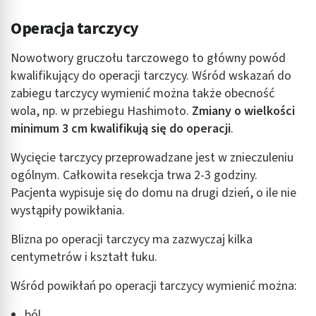
Operacja tarczycy
Nowotwory gruczołu tarczowego to główny powód
kwalifikujący do operacji tarczycy. Wśród wskazań do
zabiegu tarczycy wymienić można także obecność
wola, np. w przebiegu Hashimoto.
Zmiany o wielkości
minimum 3 cm kwalifikują się do operacji
.
Wycięcie tarczycy przeprowadzane jest w znieczuleniu
ogólnym. Całkowita resekcja trwa 2-3 godziny.
Pacjenta wypisuje się do domu na drugi dzień, o ile nie
wystąpiły powikłania.
Blizna po operacji tarczycy ma zazwyczaj kilka
centymetrów i kształt łuku.
Wśród powikłań po operacji tarczycy wymienić można:
ból,