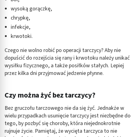
wysoką gorączkę,
chrypkę,
infekcje,
krwotoki.
Czego nie wolno robić po operacji tarczycy? Aby nie
dopuścić do rozejścia się rany i krwotoku należy unikać
wysiłku fizycznego, a także posiłków stałych. Lepiej
przez kilka dni przyjmować jedzenie płynne.
Czy można żyć bez tarczycy?
Bez gruczołu tarczowego nie da się żyć. Jednakże w
wielu przypadkach usunięcie tarczycy jest niezbędne do
tego, by pozbyć się choroby, która niejednokrotnie
rujnuje życie. Pamiętaj, że wycięta tarczyca to nie