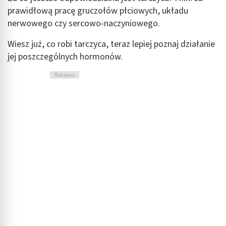
prawidłową pracę gruczołów płciowych, układu
nerwowego czy sercowo-naczyniowego.
Wiesz już, co robi tarczyca, teraz lepiej poznaj działanie
jej poszczególnych hormonów.
Reklama