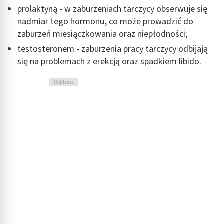
prolaktyną - w zaburzeniach tarczycy obserwuje się
nadmiar tego hormonu, co może prowadzić do
zaburzeń miesiączkowania oraz niepłodności;
testosteronem - zaburzenia pracy tarczycy odbijają
się na problemach z erekcją oraz spadkiem libido.
Reklama