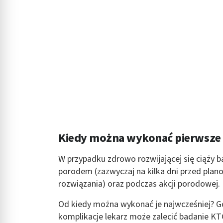
Kiedy można wykonać pierwsze
W przypadku zdrowo rozwijającej się ciąży
porodem (zazwyczaj na kilka dni przed pla
rozwiązania) oraz podczas akcji porodowej.
Od kiedy można wykonać je najwcześniej? Gd
komplikacje lekarz może zalecić badanie KTG