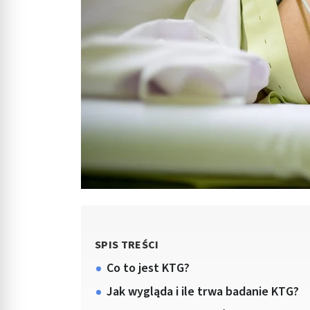
SPIS TREŚCI
Co to jest KTG?
Jak wygląda i ile trwa badanie KTG?