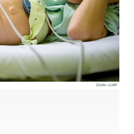
Źródło: 123RF