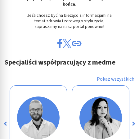
końca.
Jeśli chcesz być na bieżąco z informacjami na
temat zdrowia i zdrowego stylu życia,
zapraszamy na nasz portal ponownie!
Specjaliści współpracujący z medme
Pokaż wszystkich