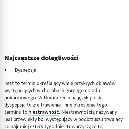
Najczęstsze dolegliwości
Dyspepsja
Jest to termin określający wiele przykrych objawów
występujących w chorobach górnego układu
pokarmowego. W tłumaczeniu na język polski
dyspepsja to złe trawienie. Inne określenie tego
terminu to
niestrawność
. Niestrawnością nazywany
jest przewlekły ból występujący w podbrzuszu trwający
co najmniej cztery tygodnie. Towarzyszące tej