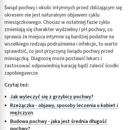
Świąd pochwy i okolic intymnych przed zbliżającym się
okresem nie jest naturalnym objawem cyklu
miesiączkowego. Chociaż w ostatniej fazie cyklu
zmieniają się charakter wydzieliny i pH pochwy, co
sprawia że miejsca intymne są bardziej podatne na
wszelkiego rodzaju podrażnienia i infekcje, to warto
sprawdzić, co jest przyczyną świądu pochwy przed
miesiączką. Diagnozę może postawić lekarz i
zastosować odpowiednią kurację bądź zalecić środki
zapobiegawcze.
Czytaj też:
Jak wyleczyć się z grzybicy pochwy?
Rzeżączka - objawy, sposoby leczenia u kobiet i
mężczyzn
Budowa pochwy - jaka jest średnia długość
pochwy?