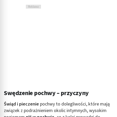
Reklama
Swędzenie pochwy – przyczyny
Świąd i pieczenie
pochwy to dolegliwości, które mają
związek z podrażnieniem okolic intymnych, wysokim