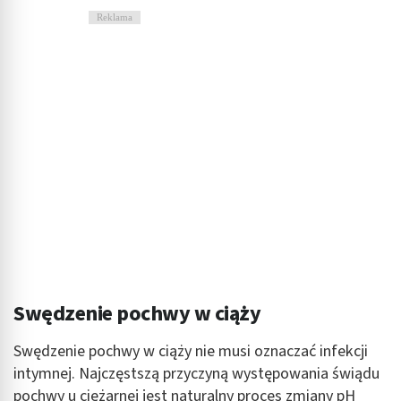
Reklama
Swędzenie pochwy w ciąży
Swędzenie pochwy w ciąży nie musi oznaczać infekcji
intymnej. Najczęstszą przyczyną występowania świądu
pochwy u ciężarnej jest naturalny proces zmiany pH