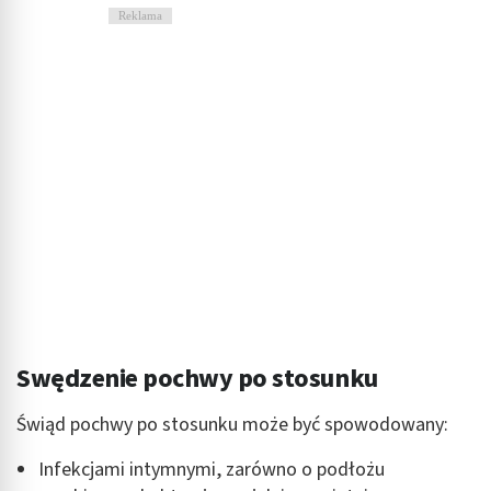
Reklama
Swędzenie pochwy po stosunku
Świąd pochwy po stosunku może być spowodowany:
Infekcjami intymnymi, zarówno o podłożu