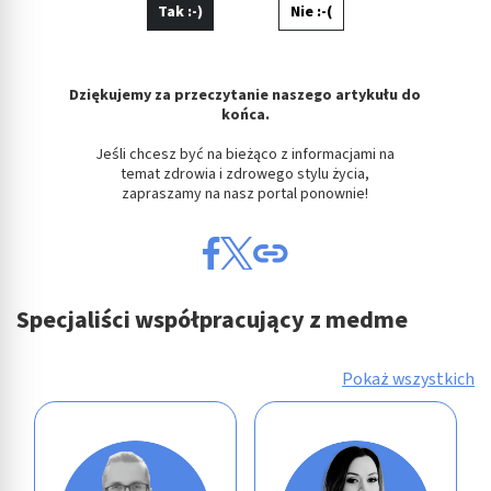
Tak :-)
Nie :-(
Dziękujemy za przeczytanie naszego artykułu do
końca.
Jeśli chcesz być na bieżąco z informacjami na
temat zdrowia i zdrowego stylu życia,
zapraszamy na nasz portal ponownie!
Specjaliści współpracujący z medme
Pokaż wszystkich