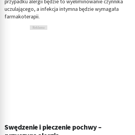
przypadku alergii będzie to wyeliminowanie czynnika
uczulającego, a infekcja intymna będzie wymagała
farmakoterapii.
Reklama
Swędzenie i pieczenie pochwy –