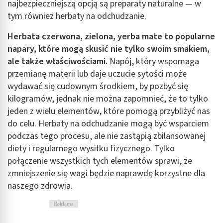
najbezpieczniejszą opcją są preparaty naturalne — w
tym również herbaty na odchudzanie.
Herbata czerwona, zielona, yerba mate to popularne
napary, które mogą skusić nie tylko swoim smakiem,
ale także właściwościami.
Napój, który wspomaga
przemianę materii lub daje uczucie sytości może
wydawać się cudownym środkiem, by pozbyć się
kilogramów, jednak nie można zapomnieć, że to tylko
jeden z wielu elementów, które pomogą przybliżyć nas
do celu. Herbaty na odchudzanie mogą być wsparciem
podczas tego procesu, ale nie zastąpią zbilansowanej
diety i regularnego wysiłku fizycznego. Tylko
połączenie wszystkich tych elementów sprawi, że
zmniejszenie się wagi będzie naprawdę korzystne dla
naszego zdrowia.
Reklama