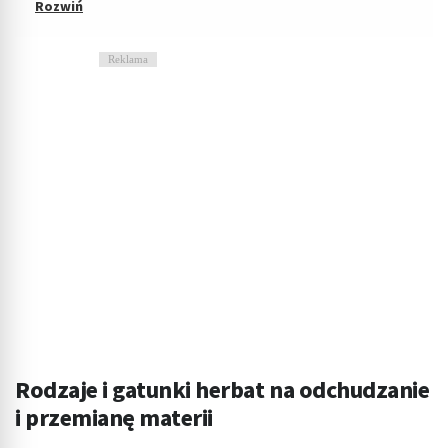
Reklama
Rodzaje i gatunki herbat na odchudzanie
i przemianę materii