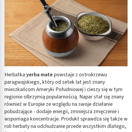
Herbatka
yerba mate
powstaje z ostrokrzewu
paragwajskiego, który od setek lat jest znany
mieszkańcom Ameryki Południowej i cieszy się w tym
regionie olbrzymią popularnością. Napar stał się znany
również w Europie ze względu na swoje działanie
pobudzające - dodaje energii, zmniejsza zmęczenie i
wspomaga koncentracje. Produkt sprawdza się także w
roli herbaty na odchudzanie przede wszystkim dlatego,