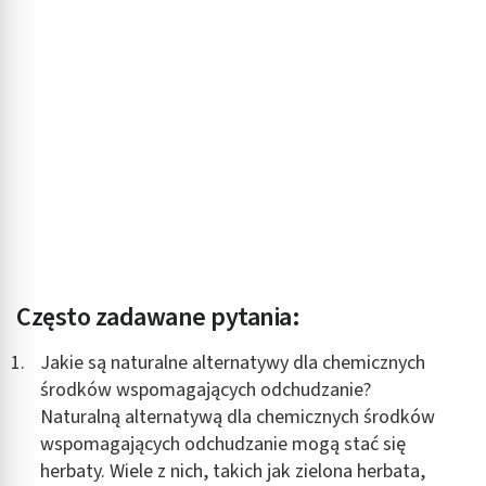
Często zadawane pytania:
Jakie są naturalne alternatywy dla chemicznych
środków wspomagających odchudzanie?
Naturalną alternatywą dla chemicznych środków
wspomagających odchudzanie mogą stać się
herbaty. Wiele z nich, takich jak zielona herbata,