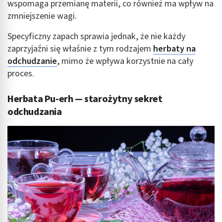
wspomaga przemianę materii, co również ma wpływ na
zmniejszenie wagi.
Specyficzny zapach sprawia jednak, że nie każdy
zaprzyjaźni się właśnie z tym rodzajem
herbaty na
odchudzanie
, mimo że wpływa korzystnie na cały
proces.
Herbata Pu-erh — starożytny sekret
odchudzania