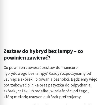
Zestaw do hybryd bez lampy – co
powinien zawierać?
Co powinien zawierać zestaw do manicure
hybrydowego bez lampy? Każdy rozpoczynamy od
usunięcia skórek i piłowania paznokci. Będziemy więc
potrzebować pilnika oraz patyczka do odpychania
skórek, cążek lub radełka, w zależności od tego,
którą metodę usuwania skórek preferujemy.