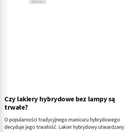
Reklama
Czy lakiery hybrydowe bez lampy są
trwałe?
O popularności tradycyjnego manicuru hybrydowego
decyduje jego trwałość. Lakier hybrydowy utwardzany