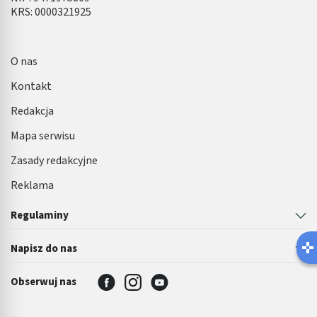
KRS: 0000321925
O nas
Kontakt
Redakcja
Mapa serwisu
Zasady redakcyjne
Reklama
Regulaminy
Napisz do nas
Obserwuj nas