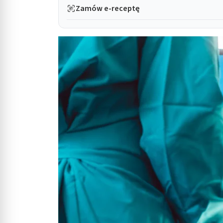
Zamów e-receptę