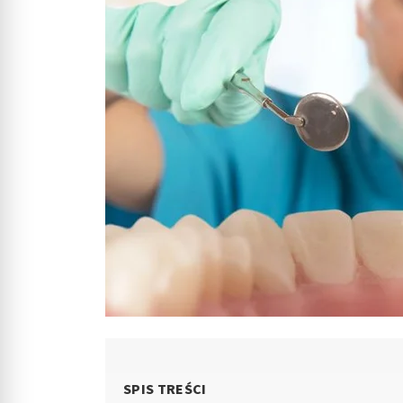
SPIS TREŚCI