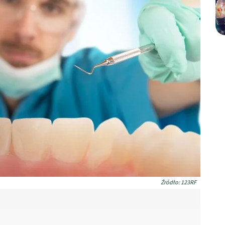
Źródło: 123RF