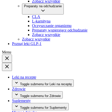
Zobacz wszystkie
Preparaty na odchudzanie
CLA
L-karnityna
Oczyszczanie organizmu
Preparaty wspierające odchudzanie
Zobacz wszystkie
Zobacz wszystkie
Poznaj leki GLP-1
Menu
Leki na receptę
Toggle submenu for Leki na receptę
Zdrowie
Toggle submenu for Zdrowie
Suplementy
Toggle submenu for Suplementy