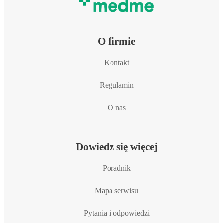
O firmie
Kontakt
Regulamin
O nas
Dowiedz się więcej
Poradnik
Mapa serwisu
Pytania i odpowiedzi