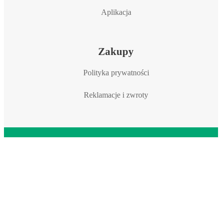
Aplikacja
Zakupy
Polityka prywatności
Reklamacje i zwroty