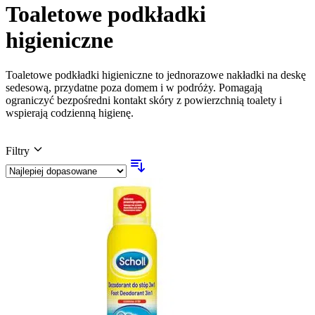
Toaletowe podkładki
higieniczne
Toaletowe podkładki higieniczne to jednorazowe nakładki na deskę
sedesową, przydatne poza domem i w podróży. Pomagają
ograniczyć bezpośredni kontakt skóry z powierzchnią toalety i
wspierają codzienną higienę.
Filtry