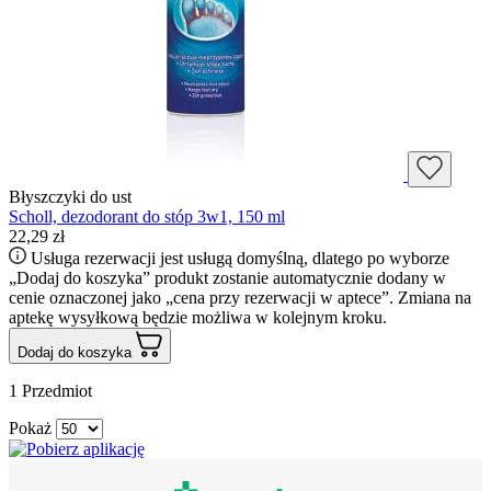
Błyszczyki do ust
Scholl, dezodorant do stóp 3w1, 150 ml
22,29 zł
Usługa rezerwacji jest usługą domyślną, dlatego po wyborze
„Dodaj do koszyka” produkt zostanie automatycznie dodany w
cenie oznaczonej jako „cena przy rezerwacji w aptece”. Zmiana na
aptekę wysyłkową będzie możliwa w kolejnym kroku.
Dodaj do koszyka
1
Przedmiot
Pokaż