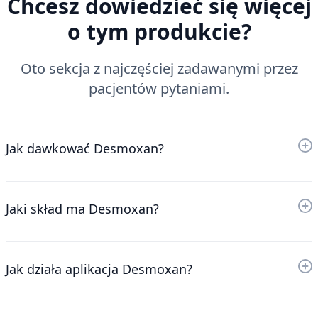
Chcesz dowiedzieć się więcej
o tym produkcie?
Oto sekcja z najczęściej zadawanymi przez
pacjentów pytaniami.
Jak dawkować Desmoxan?
Jaki skład ma Desmoxan?
Jak działa aplikacja Desmoxan?