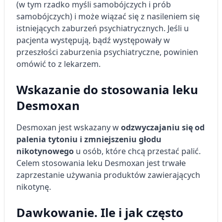
(w tym rzadko myśli samobójczych i prób
samobójczych) i może wiązać się z nasileniem się
istniejących zaburzeń psychiatrycznych. Jeśli u
pacjenta występują, bądź występowały w
przeszłości zaburzenia psychiatryczne, powinien
omówić to z lekarzem.
Wskazanie do stosowania leku
Desmoxan
Desmoxan jest wskazany w
odzwyczajaniu się od
palenia tytoniu i zmniejszeniu głodu
nikotynowego
u osób, które chcą przestać palić.
Celem stosowania leku Desmoxan jest trwałe
zaprzestanie używania produktów zawierających
nikotynę.
Dawkowanie. Ile i jak często