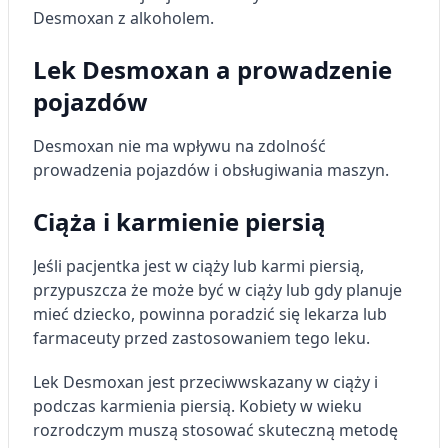
Desmoxan z alkoholem.
Lek Desmoxan a prowadzenie
pojazdów
Desmoxan nie ma wpływu na zdolność
prowadzenia pojazdów i obsługiwania maszyn.
Ciąża i karmienie piersią
Jeśli pacjentka jest w ciąży lub karmi piersią,
przypuszcza że może być w ciąży lub gdy planuje
mieć dziecko, powinna poradzić się lekarza lub
farmaceuty przed zastosowaniem tego leku.
Lek Desmoxan jest przeciwwskazany w ciąży i
podczas karmienia piersią. Kobiety w wieku
rozrodczym muszą stosować skuteczną metodę