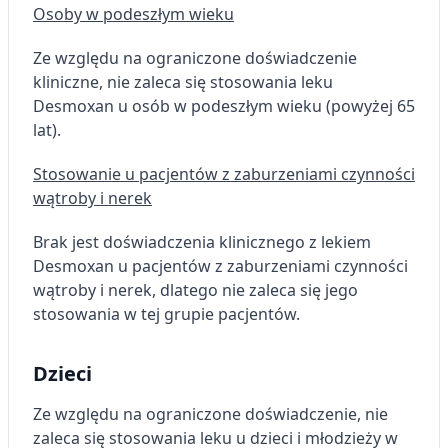
Osoby w podeszłym wieku
Ze względu na ograniczone doświadczenie
kliniczne, nie zaleca się stosowania leku
Desmoxan u osób w podeszłym wieku (powyżej 65
lat).
Stosowanie u pacjentów z zaburzeniami czynności
wątroby i nerek
Brak jest doświadczenia klinicznego z lekiem
Desmoxan u pacjentów z zaburzeniami czynności
wątroby i nerek, dlatego nie zaleca się jego
stosowania w tej grupie pacjentów.
Dzieci
Ze względu na ograniczone doświadczenie, nie
zaleca się stosowania leku u dzieci i młodzieży w