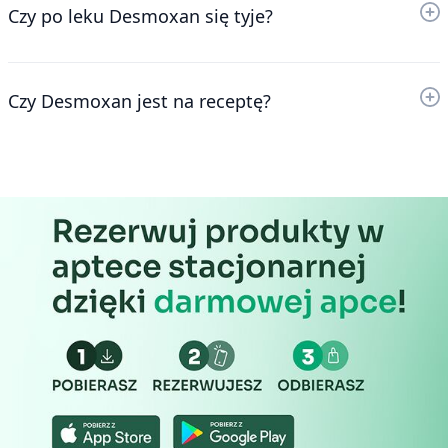
Czy po leku Desmoxan się tyje?
Czy Desmoxan jest na receptę?