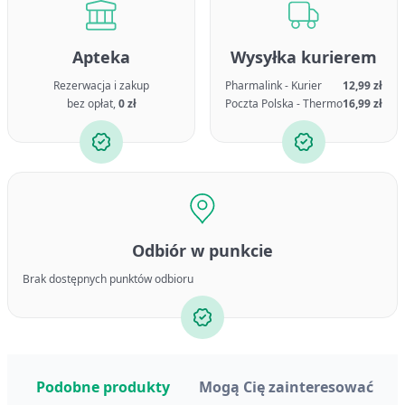
Apteka
Wysyłka kurierem
Rezerwacja i zakup
Pharmalink - Kurier
12,99 zł
bez opłat,
0 zł
Poczta Polska - Thermo
16,99 zł
Odbiór w punkcie
Brak dostępnych punktów odbioru
Podobne produkty
Mogą Cię zainteresować