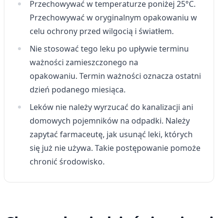
Przechowywać w temperaturze poniżej 25°C.
Przechowywać w oryginalnym opakowaniu w
celu ochrony przed wilgocią i światłem.
Nie stosować tego leku po upływie terminu
ważności zamieszczonego na
opakowaniu. Termin ważności oznacza ostatni
dzień podanego miesiąca.
Leków nie należy wyrzucać do kanalizacji ani
domowych pojemników na odpadki. Należy
zapytać farmaceutę, jak usunąć leki, których
się już nie używa. Takie postępowanie pomoże
chronić środowisko.