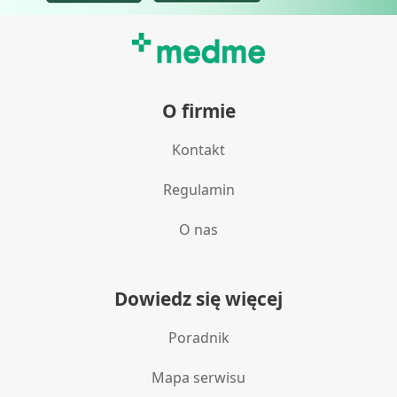
O firmie
Kontakt
Regulamin
O nas
Dowiedz się więcej
Poradnik
Mapa serwisu