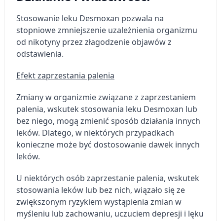
Stosowanie leku Desmoxan pozwala na
stopniowe zmniejszenie uzależnienia organizmu
od nikotyny przez złagodzenie objawów z
odstawienia.
Efekt zaprzestania palenia
Zmiany w organizmie związane z zaprzestaniem
palenia, wskutek stosowania leku Desmoxan lub
bez niego, mogą zmienić sposób działania innych
leków. Dlatego, w niektórych przypadkach
konieczne może być dostosowanie dawek innych
leków.
U niektórych osób zaprzestanie palenia, wskutek
stosowania leków lub bez nich, wiązało się ze
zwiększonym ryzykiem wystąpienia zmian w
myśleniu lub zachowaniu, uczuciem depresji i lęku