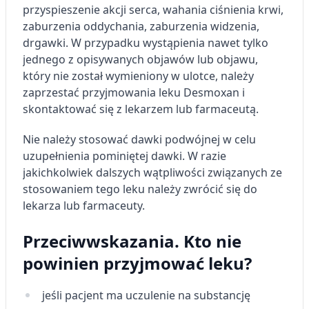
przyspieszenie akcji serca, wahania ciśnienia krwi,
zaburzenia oddychania, zaburzenia widzenia,
drgawki. W przypadku wystąpienia nawet tylko
jednego z opisywanych objawów lub objawu,
który nie został wymieniony w ulotce, należy
zaprzestać przyjmowania leku Desmoxan i
skontaktować się z lekarzem lub farmaceutą.
Nie należy stosować dawki podwójnej w celu
uzupełnienia pominiętej dawki. W razie
jakichkolwiek dalszych wątpliwości związanych ze
stosowaniem tego leku należy zwrócić się do
lekarza lub farmaceuty.
Przeciwwskazania. Kto nie
powinien przyjmować leku?
jeśli pacjent ma uczulenie na substancję