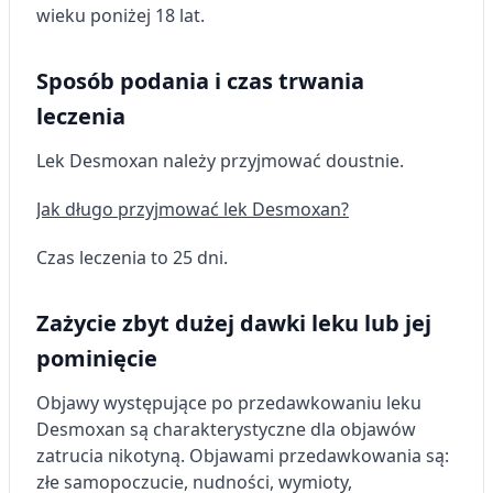
wieku poniżej 18 lat.
Sposób podania i czas trwania
leczenia
Lek Desmoxan należy przyjmować doustnie.
Jak długo przyjmować lek Desmoxan?
Czas leczenia to 25 dni.
Zażycie zbyt dużej dawki leku lub jej
pominięcie
Objawy występujące po przedawkowaniu leku
Desmoxan są charakterystyczne dla objawów
zatrucia nikotyną. Objawami przedawkowania są:
złe samopoczucie, nudności, wymioty,