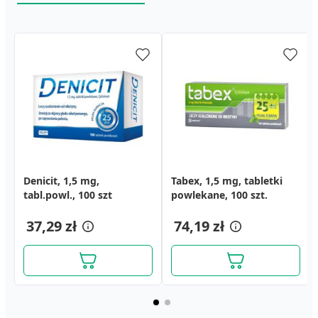
Denicit, 1,5 mg,
Tabex, 1,5 mg, tabletki
tabl.powl., 100 szt
powlekane, 100 szt.
37,29 zł
74,19 zł