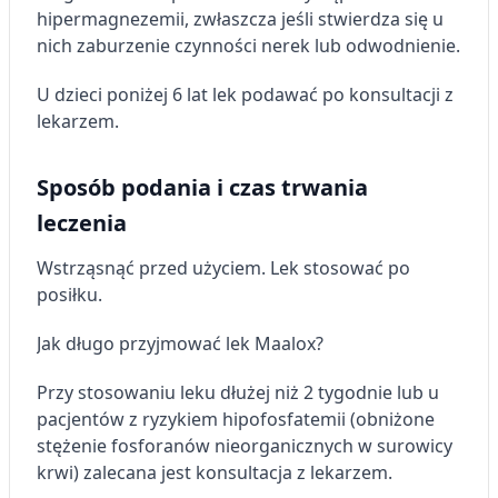
hipermagnezemii, zwłaszcza jeśli stwierdza się u
nich zaburzenie czynności nerek lub odwodnienie.
U dzieci poniżej 6 lat lek podawać po konsultacji z
lekarzem.
Sposób podania i czas trwania
leczenia
Wstrząsnąć przed użyciem. Lek stosować po
posiłku.
Jak długo przyjmować lek Maalox?
Przy stosowaniu leku dłużej niż 2 tygodnie lub u
pacjentów z ryzykiem hipofosfatemii (obniżone
stężenie fosforanów nieorganicznych w surowicy
krwi) zalecana jest konsultacja z lekarzem.