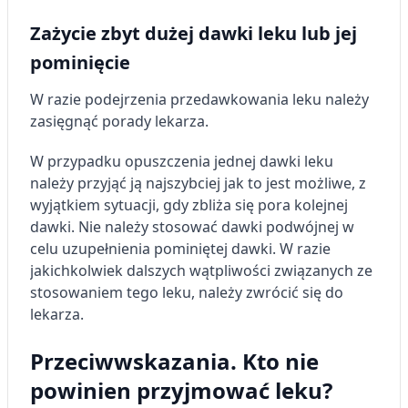
Zażycie zbyt dużej dawki leku lub jej
pominięcie
W razie podejrzenia przedawkowania leku należy
zasięgnąć porady lekarza.
W przypadku opuszczenia jednej dawki leku
należy przyjąć ją najszybciej jak to jest możliwe, z
wyjątkiem sytuacji, gdy zbliża się pora kolejnej
dawki. Nie należy stosować dawki podwójnej w
celu uzupełnienia pominiętej dawki. W razie
jakichkolwiek dalszych wątpliwości związanych ze
stosowaniem tego leku, należy zwrócić się do
lekarza.
Przeciwwskazania. Kto nie
powinien przyjmować leku?