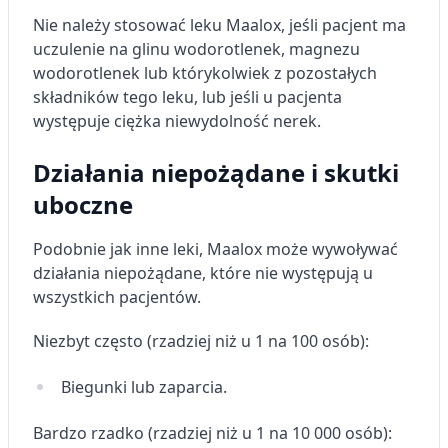
Nie należy stosować leku Maalox, jeśli pacjent ma
uczulenie na glinu wodorotlenek, magnezu
wodorotlenek lub którykolwiek z pozostałych
składników tego leku, lub jeśli u pacjenta
występuje ciężka niewydolność nerek.
Działania niepożądane i skutki
uboczne
Podobnie jak inne leki, Maalox może wywoływać
działania niepożądane, które nie występują u
wszystkich pacjentów.
Niezbyt często (rzadziej niż u 1 na 100 osób):
Biegunki lub zaparcia.
Bardzo rzadko (rzadziej niż u 1 na 10 000 osób):