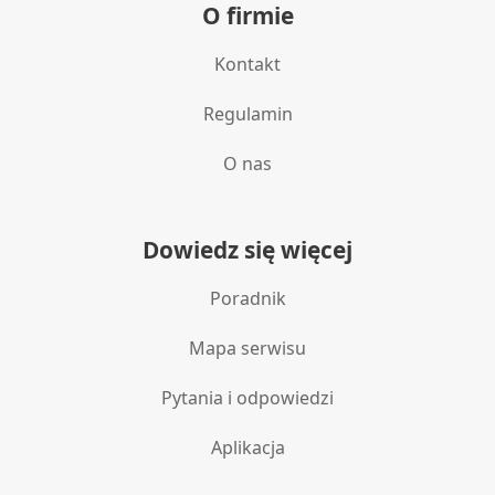
O firmie
Kontakt
Regulamin
O nas
Dowiedz się więcej
Poradnik
Mapa serwisu
Pytania i odpowiedzi
Aplikacja