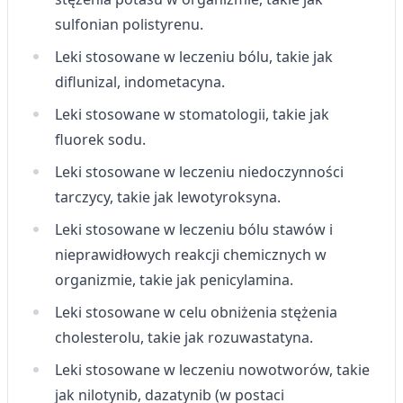
sulfonian polistyrenu.
Leki stosowane w leczeniu bólu, takie jak
diflunizal, indometacyna.
Leki stosowane w stomatologii, takie jak
fluorek sodu.
Leki stosowane w leczeniu niedoczynności
tarczycy, takie jak lewotyroksyna.
Leki stosowane w leczeniu bólu stawów i
nieprawidłowych reakcji chemicznych w
organizmie, takie jak penicylamina.
Leki stosowane w celu obniżenia stężenia
cholesterolu, takie jak rozuwastatyna.
Leki stosowane w leczeniu nowotworów, takie
jak nilotynib, dazatynib (w postaci