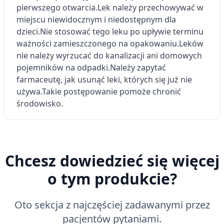
pierwszego otwarcia.
Lek należy przechowywać w
miejscu niewidocznym i niedostępnym dla
dzieci.
Nie stosować tego leku po upływie terminu
ważności zamieszczonego na opakowaniu.
Leków
nie należy wyrzucać do kanalizacji ani domowych
pojemników na odpadki.
Należy zapytać
farmaceutę, jak usunąć leki, których się już nie
używa.
Takie postępowanie pomoże chronić
środowisko.
Chcesz dowiedzieć się więcej
o tym produkcie?
Oto sekcja z najczęściej zadawanymi przez
pacjentów pytaniami.