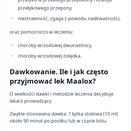
przełykowego przepony,
niestrawność, zgaga z powodu nadkwaśności,
oraz pomocniczo w leczeniu:
choroby wrzodowej dwunastnicy,
choroby wrzodowej żołądka.
Dawkowanie. Ile i jak często
przyjmować lek Maalox?
O wielkości dawki i metodzie leczenia decyduje
lekarz prowadzący.
Zwykle stosowana dawka: 1 łyżka stołowa (10 ml)
około 90 minut po posiłku lub w czasie bólu.