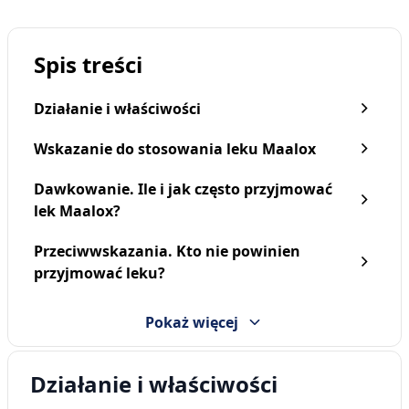
Spis treści
Działanie i właściwości
Wskazanie do stosowania leku Maalox
Dawkowanie. Ile i jak często przyjmować
lek Maalox?
Przeciwwskazania. Kto nie powinien
przyjmować leku?
Pokaż więcej
Działanie i właściwości