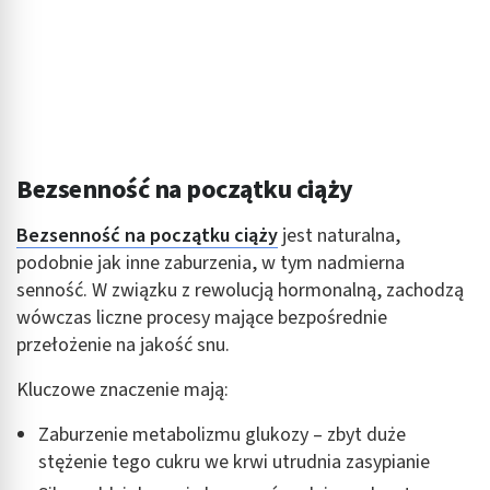
Bezsenność na początku ciąży
Bezsenność na początku ciąży
jest naturalna,
podobnie jak inne zaburzenia, w tym nadmierna
senność. W związku z rewolucją hormonalną, zachodzą
wówczas liczne procesy mające bezpośrednie
przełożenie na jakość snu.
Kluczowe znaczenie mają:
Zaburzenie metabolizmu glukozy – zbyt duże
stężenie tego cukru we krwi utrudnia zasypianie