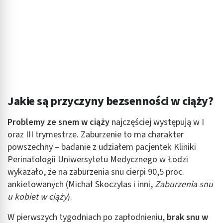
Jakie są przyczyny bezsenności w ciąży?
Problemy ze snem w ciąży
najczęściej występują w I
oraz III trymestrze. Zaburzenie to ma charakter
powszechny – badanie z udziałem pacjentek Kliniki
Perinatologii Uniwersytetu Medycznego w Łodzi
wykazało, że na zaburzenia snu cierpi 90,5 proc.
ankietowanych (Michał Skoczylas i inni,
Zaburzenia snu
u kobiet w ciąży
).
W pierwszych tygodniach po zapłodnieniu,
brak snu w