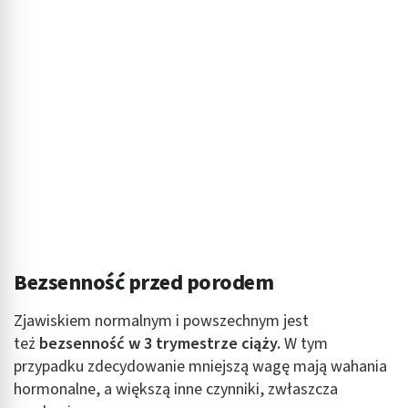
Bezsenność przed porodem
Zjawiskiem normalnym i powszechnym jest
też
bezsenność w 3 trymestrze ciąży.
W tym
przypadku zdecydowanie mniejszą wagę mają wahania
hormonalne, a większą inne czynniki, zwłaszcza