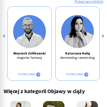
Pokaż wszystkich
Wojciech Ziółkowski
Katarzyna Kulig
magister farmacji
dermatolog i wenerolog
POZNAJ MNIE
POZNAJ MNIE
Więcej z kategorii Objawy w ciąży