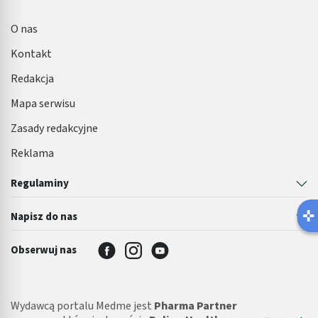
O nas
Kontakt
Redakcja
Mapa serwisu
Zasady redakcyjne
Reklama
Regulaminy
Napisz do nas
Obserwuj nas
Wydawcą portalu Medme jest
Pharma Partner