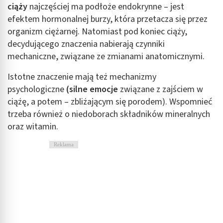
ciąży
najczęściej ma podłoże endokrynne – jest
efektem hormonalnej burzy, która przetacza się przez
organizm ciężarnej. Natomiast pod koniec ciąży,
decydującego znaczenia nabierają czynniki
mechaniczne, związane ze zmianami anatomicznymi.
Istotne znaczenie mają też mechanizmy
psychologiczne
(silne emocje
związane z zajściem w
ciążę, a potem – zbliżającym się porodem). Wspomnieć
trzeba również o niedoborach składników mineralnych
oraz witamin.
Reklama