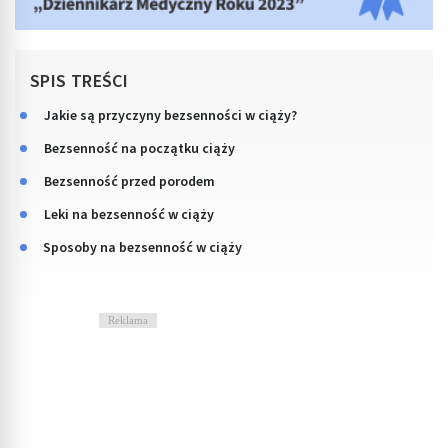
SPIS TREŚCI
Jakie są przyczyny bezsenności w ciąży?
Bezsenność na początku ciąży
Bezsenność przed porodem
Leki na bezsenność w ciąży
Sposoby na bezsenność w ciąży
Reklama