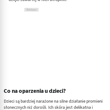
Reklama
Co na oparzenia u dzieci?
Dzieci są bardziej narażone na silne działanie promieni
słonecznych niż dorośli. Ich skóra jest delikatna i