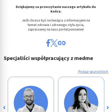
Dziękujemy za przeczytanie naszego artykułu do
końca.
Jeśli chcesz być na bieżąco z informacjami na
temat zdrowia i zdrowego stylu życia,
zapraszamy na nasz portal ponownie!
Specjaliści współpracujący z medme
Pokaż wszystkich