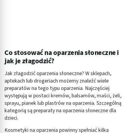
Co stosować na oparzenia słoneczne i
jak je złagodzić?
Jak złagodzić oparzenia słoneczne? W sklepach,
aptekach lub drogeriach możemy znaleźć wiele
preparatów na tego typu oparzenia. Najczęściej
występują w postaci kremów, balsamów, maści, żeli,
sprayu, pianek lub plastrów na oparzenia. Szczególną
kategorią są preparaty na oparzenia słoneczne dla
dzieci.
Kosmetyki na oparzenia powinny spełniać kilka