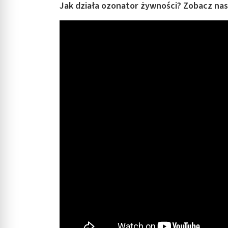
Jak działa ozonator żywności? Zobacz nas