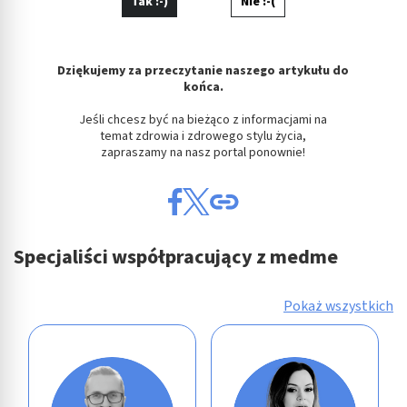
Tak :-)
Nie :-(
Dziękujemy za przeczytanie naszego artykułu do
końca.
Jeśli chcesz być na bieżąco z informacjami na
temat zdrowia i zdrowego stylu życia,
zapraszamy na nasz portal ponownie!
Specjaliści współpracujący z medme
Pokaż wszystkich