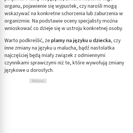
organu, pojawienie się wypustek, czy narośli mogą
wskazywać na konkretne schorzenia lub zaburzenia w
organizmie. Na podstawie oceny specjalisty można
wnioskować co dzieje się w ustroju konkretnej osoby.
Warto podkreślić, że
plamy na języku u dziecka
, czy
inne zmiany na języku u malucha, bądź nastolatka
najczęściej będą miały związek z odmiennymi
czynnikami sprawczymi niż te, które wywołują zmiany
językowe u dorosłych.
Reklama