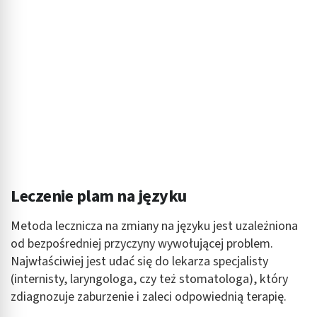
Leczenie plam na języku
Metoda lecznicza na zmiany na języku jest uzależniona
od bezpośredniej przyczyny wywołującej problem.
Najwłaściwiej jest udać się do lekarza specjalisty
(internisty, laryngologa, czy też stomatologa), który
zdiagnozuje zaburzenie i zaleci odpowiednią terapię.